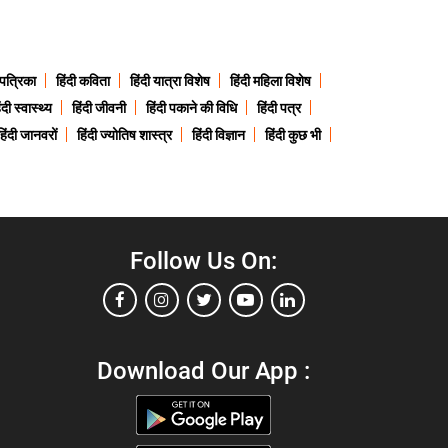
 पत्रिका
हिंदी कविता
हिंदी यात्रा विशेष
हिंदी महिला विशेष
ंदी स्वास्थ्य
हिंदी जीवनी
हिंदी पकाने की विधि
हिंदी पत्र
हिंदी जानवरों
हिंदी ज्योतिष शास्त्र
हिंदी विज्ञान
हिंदी कुछ भी
Follow Us On:
Download Our App :