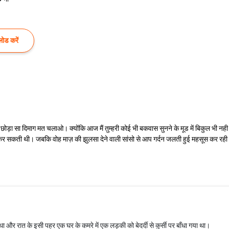
ोड करें
 छोड़ा सा दिमाग मत चलाओ। क्योंकि आज मैं तुम्हरी कोई भी बकवास सुनने के मूड में बिकुल भी 
र सकती थी। जबकि वोह माज़ की झुलसा देने वाली सांसो से आप गर्दन जलती हुई महसूस कर रही थी। "
ा और रात के इसी पहर एक घर के कमरे में एक लड़की को बेदर्दी से कुर्सी पर बाँधा गया था।