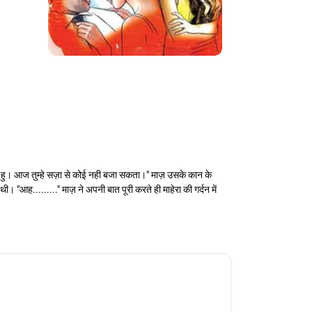
नही हु। आज तुम्हे सज़ा से कोई नही बजा सकता।" माज़ उसके कान के
आह........." माज़ ने अपनी बात पूरी करते ही माहेरा की गर्दन में