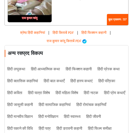
कुल प्रकरण : 137
श्रेष्ठ हिंदी कहानियां
|
हिंदी किताबें PDF
|
हिंदी फिक्शन कहानी
|
राज कुमार कांदु किताबें PDF
अन्य रसप्रद विकल्प
हिंदी लघुकथा
हिंदी आध्यात्मिक कथा
हिंदी फिक्शन कहानी
हिंदी प्रेरक कथा
हिंदी क्लासिक कहानियां
हिंदी बाल कथाएँ
हिंदी हास्य कथाएं
हिंदी पत्रिका
हिंदी कविता
हिंदी यात्रा विशेष
हिंदी महिला विशेष
हिंदी नाटक
हिंदी प्रेम कथाएँ
हिंदी जासूसी कहानी
हिंदी सामाजिक कहानियां
हिंदी रोमांचक कहानियाँ
हिंदी मानवीय विज्ञान
हिंदी मनोविज्ञान
हिंदी स्वास्थ्य
हिंदी जीवनी
हिंदी पकाने की विधि
हिंदी पत्र
हिंदी डरावनी कहानी
हिंदी फिल्म समीक्षा