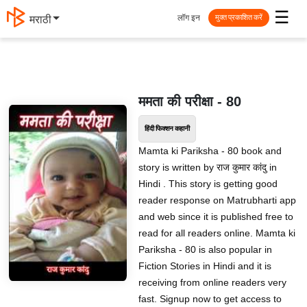
☰
लॉग इन
मराठी
मुक्त प्रकाशित करें
ममता की परीक्षा - 80
हिंदी फिक्शन कहानी
Mamta ki Pariksha - 80 book and
story is written by राज कुमार कांदु in
Hindi . This story is getting good
reader response on Matrubharti app
and web since it is published free to
read for all readers online. Mamta ki
Pariksha - 80 is also popular in
Fiction Stories in Hindi and it is
receiving from online readers very
fast. Signup now to get access to