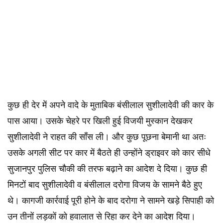
कुछ ही देर में अपने वादे के मुताबिक बंसीलाल सुशीलादेवी की कार के
पास आया। उसके चेहरे पर खिली हुई विजयी मुस्कान देखकर
सुशीलादेवी ने राहत की साँस ली। और कुछ पूछना बेमानी था अतः
उसके अगली सीट पर कार में बैठते ही उन्होंने ड्राइवर को कार सीधे
सुजानपुर पुलिस चौकी की तरफ बढ़ाने का आदेश दे दिया। कुछ ही
मिनटों बाद सुशीलादेवी व बंसीलाल दरोगा विजय के सामने बैठे हुए
थे। कागजी कार्रवाई पूरी होने के बाद दरोगा ने सामने खड़े सिपाही को
उन तीनों लड़कों को हवालात से रिहा कर देने का आदेश दिया।