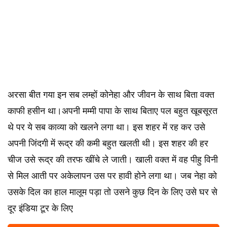
अरसा बीत गया इन सब लम्हों कोनेहा और जीवन के साथ बिता वक्त
काफी हसीन था।अपनी मम्मी पापा के साथ बिताए पल बहुत खूबसूरत
थे पर ये सब काव्या को खलने लगा था। इस शहर में रह कर उसे
अपनी जिंदगी में रूद्र की कमी बहुत खलती थी। इस शहर की हर
चीज उसे रूद्र की तरफ खींचे ले जाती। खाली वक्त में वह पीहु विनी
से मिल आती पर अकेलापन उस पर हावी होने लगा था। जब नेहा को
उसके दिल का हाल मालूम पड़ा तो उसने कुछ दिन के लिए उसे घर से
दूर इंडिया टूर के लिए