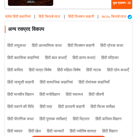
कुल प्रकरण : 26
श्रेष्ठ हिंदी कहानियां
|
हिंदी किताबें PDF
|
हिंदी फिक्शन कहानी
|
ArUu किताबें PDF
अन्य रसप्रद विकल्प
हिंदी लघुकथा
हिंदी आध्यात्मिक कथा
हिंदी फिक्शन कहानी
हिंदी प्रेरक कथा
हिंदी क्लासिक कहानियां
हिंदी बाल कथाएँ
हिंदी हास्य कथाएं
हिंदी पत्रिका
हिंदी कविता
हिंदी यात्रा विशेष
हिंदी महिला विशेष
हिंदी नाटक
हिंदी प्रेम कथाएँ
हिंदी जासूसी कहानी
हिंदी सामाजिक कहानियां
हिंदी रोमांचक कहानियाँ
हिंदी मानवीय विज्ञान
हिंदी मनोविज्ञान
हिंदी स्वास्थ्य
हिंदी जीवनी
हिंदी पकाने की विधि
हिंदी पत्र
हिंदी डरावनी कहानी
हिंदी फिल्म समीक्षा
हिंदी पौराणिक कथा
हिंदी पुस्तक समीक्षाएं
हिंदी थ्रिलर
हिंदी कल्पित-विज्ञान
हिंदी व्यापार
हिंदी खेल
हिंदी जानवरों
हिंदी ज्योतिष शास्त्र
हिंदी विज्ञान