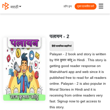
☰
लॉग इन
मराठी
मुक्त प्रकाशित करें
पलायन - 2
हिंदी सामाजिक कहानियां
Palayan - 2 book and story is written
by राज कुमार कांदु in Hindi . This story is
getting good reader response on
Matrubharti app and web since it is
published free to read for all readers
online. Palayan - 2 is also popular in
Moral Stories in Hindi and it is
receiving from online readers very
fast. Signup now to get access to
this story.