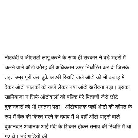
नोटबंदी व जीएसटी लागू करने के साथ ही सरकार ने बड़े शहरों में
चलने वाले ऑटो वगैरह की अधिकतम उम्र निर्धारित कर दी जिसके
तहत उम्र पूरी कर चुके अच्छी स्थिति वाले ऑटो को भी कबाड़ में
देकर ऑटो चालकों को कर्ज लेकर नया ऑटो खरीदना पड़ा। इसका
खामियाजा न सिर्फ ऑटोवालों को बल्कि मेरे पिताजी जैसे छोटे
दुकानदारों को भी भुगतना पड़ा। ऑटोचालक जहाँ ऑटो की कीमत के
रूप में बैंक की किश्त भरने के दबाव में थे वहीं ऑटो पार्ट्स वाले
दुकानदार अचानक आई मंदी के शिकार होकर तनाव की स्थिति में आ
गए थे। नई गाड़ियों की