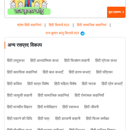
कुल प्रकरण : 3
श्रेष्ठ हिंदी कहानियां
|
हिंदी किताबें PDF
|
हिंदी सामाजिक कहानियां
|
राज कुमार कांदु किताबें PDF
अन्य रसप्रद विकल्प
हिंदी लघुकथा
हिंदी आध्यात्मिक कथा
हिंदी फिक्शन कहानी
हिंदी प्रेरक कथा
हिंदी क्लासिक कहानियां
हिंदी बाल कथाएँ
हिंदी हास्य कथाएं
हिंदी पत्रिका
हिंदी कविता
हिंदी यात्रा विशेष
हिंदी महिला विशेष
हिंदी नाटक
हिंदी प्रेम कथाएँ
हिंदी जासूसी कहानी
हिंदी सामाजिक कहानियां
हिंदी रोमांचक कहानियाँ
हिंदी मानवीय विज्ञान
हिंदी मनोविज्ञान
हिंदी स्वास्थ्य
हिंदी जीवनी
हिंदी पकाने की विधि
हिंदी पत्र
हिंदी डरावनी कहानी
हिंदी फिल्म समीक्षा