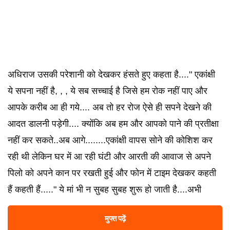
अधिराज उसकी परेशानी को देखकर हंसते हुए कहता है...." एकांक्षी
ये सपना नहीं है, , , ये सब सच्चाई है जिसे हम रोक नहीं पाए और
आपके करीब आ ही गये.... अब तो हर रोज ऐसे ही सपने देखने की
आदत डालनी पड़ेगी.... क्योंकि अब हम और आपको पाने की प्रतीक्षा
नहीं कर सकते..अब आगे........एकांक्षी वापस सोने की कोशिश कर
रही थी लेकिन घर में आ रही घंटी और आरती की आवाज से अपने
पिलो को अपने कान पर रखती हुई और फोन में टाइम देखकर कहती
हैं कहती हैं....." ये मां भी न सुबह सुबह शुरू हो जाती है....अभी
मुफ्त पढ़ें