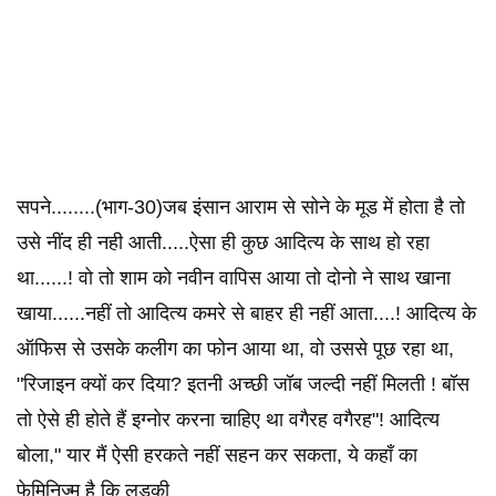
सपने........(भाग-30)जब इंसान आराम से सोने के मूड में होता है तो
उसे नींद ही नही आती.....ऐसा ही कुछ आदित्य के साथ हो रहा
था......! वो तो शाम को नवीन वापिस आया तो दोनो ने साथ खाना
खाया......नहीं तो आदित्य कमरे से बाहर ही नहीं आता....! आदित्य के
ऑफिस से उसके कलीग का फोन आया था, वो उससे पूछ रहा था,
"रिजाइन क्यों कर दिया? इतनी अच्छी जॉब जल्दी नहीं मिलती ! बॉस
तो ऐसे ही होते हैं इग्नोर करना चाहिए था वगैरह वगैरह"! आदित्य
बोला," यार मैं ऐसी हरकते नहीं सहन कर सकता, ये कहाँ का
फेमिनिज्म है कि लडकी