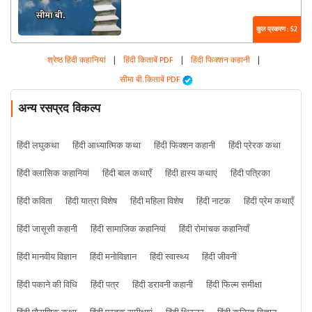
कुल प्रकरण : 52
श्रेष्ठ हिंदी कहानियां
|
हिंदी किताबें PDF
|
हिंदी फिक्शन कहानी
|
सीमा बी. किताबें PDF
अन्य रसप्रद विकल्प
हिंदी लघुकथा
हिंदी आध्यात्मिक कथा
हिंदी फिक्शन कहानी
हिंदी प्रेरक कथा
हिंदी क्लासिक कहानियां
हिंदी बाल कथाएँ
हिंदी हास्य कथाएं
हिंदी पत्रिका
हिंदी कविता
हिंदी यात्रा विशेष
हिंदी महिला विशेष
हिंदी नाटक
हिंदी प्रेम कथाएँ
हिंदी जासूसी कहानी
हिंदी सामाजिक कहानियां
हिंदी रोमांचक कहानियाँ
हिंदी मानवीय विज्ञान
हिंदी मनोविज्ञान
हिंदी स्वास्थ्य
हिंदी जीवनी
हिंदी पकाने की विधि
हिंदी पत्र
हिंदी डरावनी कहानी
हिंदी फिल्म समीक्षा