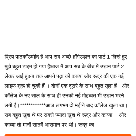
प्रिय पाठकोंउम्मीद है आप सब अच्छे होंगेउड़ान का पार्ट 1 लिखे हुए
मुझे बहुत टाइम हो गया हैंआज मैं आप सब के बीच में उड़ान पार्ट 2
लेकर आई हूंअब तक आपने पढ़ा की काव्या और रूद्र की एक नई
लाइफ शुरू हो चुकी हैं । दोनों एक दूसरे के साथ बहुत खुश हैं। और
कॉलेज के नए साल के साथ ही उनकी नई मोहब्बत भी उड़ान भरने
लगी है।************आज लगभग दो महीने बाद कॉलेज खुला था।
सब बहुत खुश थे पर सबसे ज्यादा खुश थे रूद्र और काव्या । और
काव्या तो मानों सातवें आसमान पर थी। रूद्र का