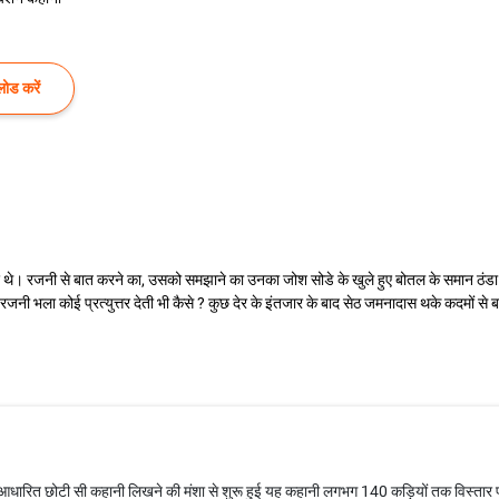
ोड करें
 थे। रजनी से बात करने का, उसको समझाने का उनका जोश सोडे के खुले हुए बोतल के समान ठंडा
 रजनी भला कोई प्रत्युत्तर देती भी कैसे ? कुछ देर के इंतजार के बाद सेठ जमनादास थके कदमों से
र आधारित छोटी सी कहानी लिखने की मंशा से शुरू हुई यह कहानी लगभग 140 कड़ियों तक विस्तार