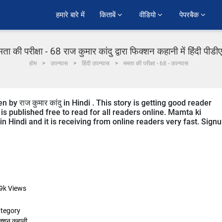
हमारे बारे में
किताबें 
वीडियो 
पेपरबैक 
ता की परीक्षा - 68 राज कुमार कांदु द्वारा फिक्शन कहानी में हिंदी पीड
होम
उपन्यास
हिंदी उपन्यास
ममता की परीक्षा - 68 - उपन्यास
 by राज कुमार कांदु in Hindi . This story is getting good reader
s published free to read for all readers online. Mamta ki
 in Hindi and it is receiving from online readers very fast. Sign
9k
Views
tegory
क्शन कहानी