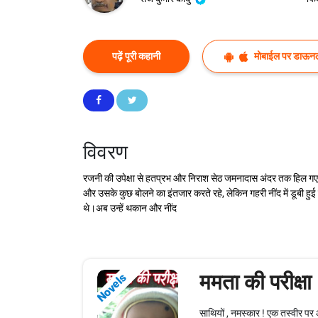
पढ़ें पूरी कहानी
मोबाईल पर डाऊनल
विवरण
रजनी की उपेक्षा से हतप्रभ और निराश सेठ जमनादास अंदर तक हिल गए
और उसके कुछ बोलने का इंतजार करते रहे, लेकिन गहरी नींद में डूबी हुई
थे।अब उन्हें थकान और नींद
ममता की परीक्षा
Novels
साथियों , नमस्कार ! एक तस्वीर प