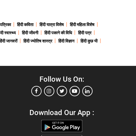
 पत्रिका
हिंदी कविता
हिंदी यात्रा विशेष
हिंदी महिला विशेष
ंदी स्वास्थ्य
हिंदी जीवनी
हिंदी पकाने की विधि
हिंदी पत्र
हिंदी जानवरों
हिंदी ज्योतिष शास्त्र
हिंदी विज्ञान
हिंदी कुछ भी
Follow Us On:
Download Our App :