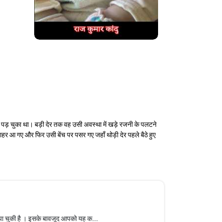
 पड़ चुका था। बड़ी देर तक वह उसी अवस्था में खड़े रजनी के पलटने
 बाहर आ गए और फिर उसी बेंच पर पसर गए जहाँ थोड़ी देर पहले बैठे हुए
 पा चुकी है । इसके बावजूद आपको यह क...