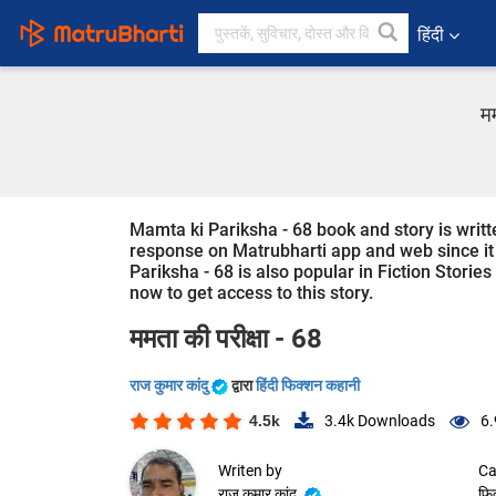
हिंदी
मम
Mamta ki Pariksha - 68 book and story is written
response on Matrubharti app and web since it i
Pariksha - 68 is also popular in Fiction Stories
now to get access to this story.
ममता की परीक्षा - 68
राज कुमार कांदु
द्वारा
हिंदी फिक्शन कहानी
4.5k
3.4k
Downloads
6.
Writen by
Ca
राज कुमार कांदु
फि