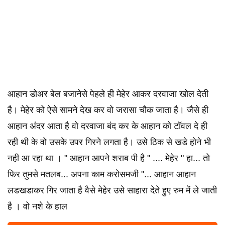
आहान डोअर बेल बजानेसे पेहले ही मेहेर आकर दरवाजा खोल देती
है। मेहेर को ऐसे सामने देख कर वो जरासा चौक जाता है। जैसे ही
आहान अंदर आता है वो दरवाजा बंद कर के आहान को टॉवल दे ही
रही थी के वो उसके उपर गिरने लगता है। उसे ठिक से खडे होने भी
नही आ रहा था । " आहान आपने शराब पी है " .... मेहेर " हा... तो
फिर तुमसे मतलब... अपना काम करोसमजी "... आहान आहान
लडखडाकर गिर जाता है वैसे मेहेर उसे साहारा देते हुए रुम में ले जाती
है । वो नशे के हाल