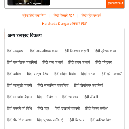
कुल प्रकरण : 3
श्रेष्ठ हिंदी कहानियां
|
हिंदी किताबें PDF
|
हिंदी प्रेम कथाएँ
|
Harshada Dongare किताबें PDF
अन्य रसप्रद विकल्प
हिंदी लघुकथा
हिंदी आध्यात्मिक कथा
हिंदी फिक्शन कहानी
हिंदी प्रेरक कथा
हिंदी क्लासिक कहानियां
हिंदी बाल कथाएँ
हिंदी हास्य कथाएं
हिंदी पत्रिका
हिंदी कविता
हिंदी यात्रा विशेष
हिंदी महिला विशेष
हिंदी नाटक
हिंदी प्रेम कथाएँ
हिंदी जासूसी कहानी
हिंदी सामाजिक कहानियां
हिंदी रोमांचक कहानियाँ
हिंदी मानवीय विज्ञान
हिंदी मनोविज्ञान
हिंदी स्वास्थ्य
हिंदी जीवनी
हिंदी पकाने की विधि
हिंदी पत्र
हिंदी डरावनी कहानी
हिंदी फिल्म समीक्षा
हिंदी पौराणिक कथा
हिंदी पुस्तक समीक्षाएं
हिंदी थ्रिलर
हिंदी कल्पित-विज्ञान