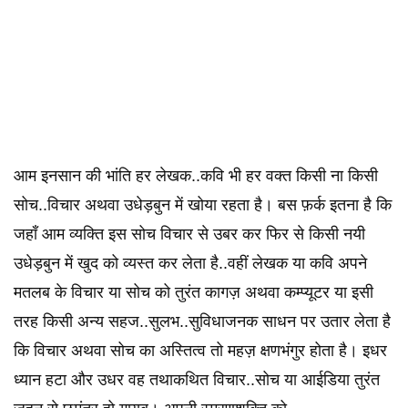
आम इनसान की भांति हर लेखक..कवि भी हर वक्त किसी ना किसी
सोच..विचार अथवा उधेड़बुन में खोया रहता है। बस फ़र्क इतना है कि
जहाँ आम व्यक्ति इस सोच विचार से उबर कर फिर से किसी नयी
उधेड़बुन में खुद को व्यस्त कर लेता है..वहीं लेखक या कवि अपने
मतलब के विचार या सोच को तुरंत कागज़ अथवा कम्प्यूटर या इसी
तरह किसी अन्य सहज..सुलभ..सुविधाजनक साधन पर उतार लेता है
कि विचार अथवा सोच का अस्तित्व तो महज़ क्षणभंगुर होता है। इधर
ध्यान हटा और उधर वह तथाकथित विचार..सोच या आईडिया तुरंत