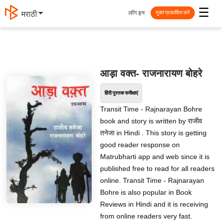
☰
लॉग इन
मराठी
मुक्त प्रकाशित करें
आड़ा वक्त- राजनारायण बोहरे
हिंदी पुस्तक समीक्षाएं
Transit Time - Rajnarayan Bohre
book and story is written by राजीव
तनेजा in Hindi . This story is getting
good reader response on
Matrubharti app and web since it is
published free to read for all readers
online. Transit Time - Rajnarayan
Bohre is also popular in Book
Reviews in Hindi and it is receiving
from online readers very fast.