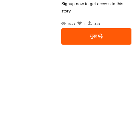
Signup now to get access to this
story.
10.2k
1
3.2k
मुफ्त पढ़ें