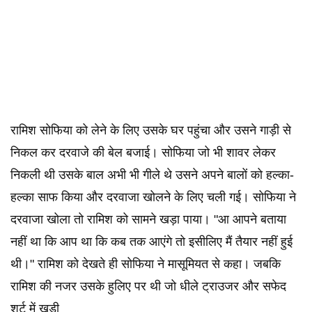
रामिश सोफिया को लेने के लिए उसके घर पहुंचा और उसने गाड़ी से
निकल कर दरवाजे की बेल बजाई। सोफिया जो भी शावर लेकर
निकली थी उसके बाल अभी भी गीले थे उसने अपने बालों को हल्का-
हल्का साफ किया और दरवाजा खोलने के लिए चली गई। सोफिया ने
दरवाजा खोला तो रामिश को सामने खड़ा पाया। "आ आपने बताया
नहीं था कि आप था कि कब तक आएंगे तो इसीलिए मैं तैयार नहीं हुई
थी।" रामिश को देखते ही सोफिया ने मासूमियत से कहा। जबकि
रामिश की नजर उसके हुलिए पर थी जो धीले ट्राउजर और सफेद
शर्ट में खड़ी