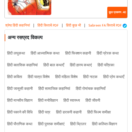
कुल प्रकरण : 40
श्रेष्ठ हिंदी कहानियां
|
हिंदी किताबें PDF
|
हिंदी कुछ भी
|
Sabreen FA किताबें PDF
अन्य रसप्रद विकल्प
हिंदी लघुकथा
हिंदी आध्यात्मिक कथा
हिंदी फिक्शन कहानी
हिंदी प्रेरक कथा
हिंदी क्लासिक कहानियां
हिंदी बाल कथाएँ
हिंदी हास्य कथाएं
हिंदी पत्रिका
हिंदी कविता
हिंदी यात्रा विशेष
हिंदी महिला विशेष
हिंदी नाटक
हिंदी प्रेम कथाएँ
हिंदी जासूसी कहानी
हिंदी सामाजिक कहानियां
हिंदी रोमांचक कहानियाँ
हिंदी मानवीय विज्ञान
हिंदी मनोविज्ञान
हिंदी स्वास्थ्य
हिंदी जीवनी
हिंदी पकाने की विधि
हिंदी पत्र
हिंदी डरावनी कहानी
हिंदी फिल्म समीक्षा
हिंदी पौराणिक कथा
हिंदी पुस्तक समीक्षाएं
हिंदी थ्रिलर
हिंदी कल्पित-विज्ञान