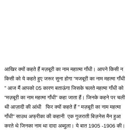
आखिर क्यों कहते हैं मज़बूरी का नाम महात्मा गाँधी। आपने किसी न
किसी को ये कहते हुए जरूर सुना होगा “मजबूरी का नाम महत्मा गाँधी
” आज मैं आपको 05 कारण बताऊंगा जिसके चलते महत्मा गाँधी को
“मज़बूरी का नाम महत्मा गाँधी” कहा जाता हैं। जिनके कहने पर चली
थी आज़ादी की आंधी फिर क्यों कहते हैं " मज़बूरी का नाम महत्मा
गाँधी" साउथ अफ्रीका की कहानी एक गुजराती बिज़नेस मैन हुआ
करते थे जिनका नाम था दादा अब्दुला। ये बात 1905 -1906 की।