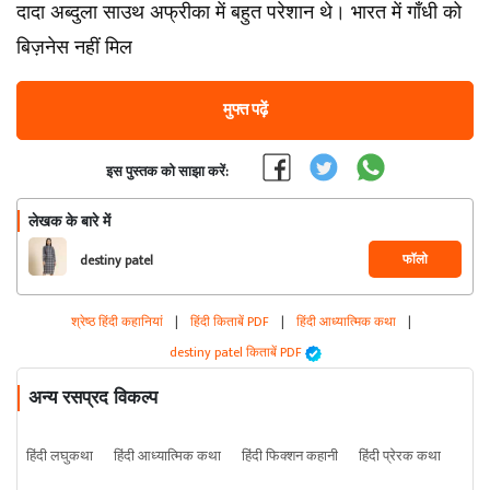
दादा अब्दुला साउथ अफ्रीका में बहुत परेशान थे। भारत में गाँधी को
बिज़नेस नहीं मिल
मुफ्त पढ़ें
इस पुस्तक को साझा करें:
लेखक के बारे में
फॉलो
destiny patel
श्रेष्ठ हिंदी कहानियां
|
हिंदी किताबें PDF
|
हिंदी आध्यात्मिक कथा
|
destiny patel किताबें PDF
अन्य रसप्रद विकल्प
हिंदी लघुकथा
हिंदी आध्यात्मिक कथा
हिंदी फिक्शन कहानी
हिंदी प्रेरक कथा