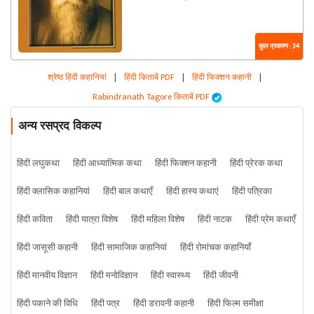
कुल प्रकरण : 34
श्रेष्ठ हिंदी कहानियां
|
हिंदी किताबें PDF
|
हिंदी फिक्शन कहानी
|
Rabindranath Tagore किताबें PDF
अन्य रसप्रद विकल्प
हिंदी लघुकथा
हिंदी आध्यात्मिक कथा
हिंदी फिक्शन कहानी
हिंदी प्रेरक कथा
हिंदी क्लासिक कहानियां
हिंदी बाल कथाएँ
हिंदी हास्य कथाएं
हिंदी पत्रिका
हिंदी कविता
हिंदी यात्रा विशेष
हिंदी महिला विशेष
हिंदी नाटक
हिंदी प्रेम कथाएँ
हिंदी जासूसी कहानी
हिंदी सामाजिक कहानियां
हिंदी रोमांचक कहानियाँ
हिंदी मानवीय विज्ञान
हिंदी मनोविज्ञान
हिंदी स्वास्थ्य
हिंदी जीवनी
हिंदी पकाने की विधि
हिंदी पत्र
हिंदी डरावनी कहानी
हिंदी फिल्म समीक्षा