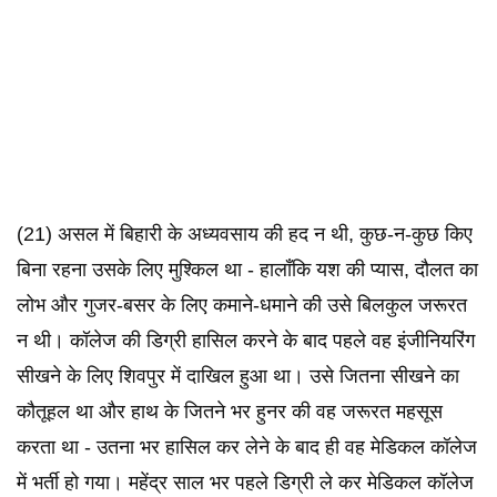
(21) असल में बिहारी के अध्यवसाय की हद न थी, कुछ-न-कुछ किए
बिना रहना उसके लिए मुश्किल था - हालाँकि यश की प्यास, दौलत का
लोभ और गुजर-बसर के लिए कमाने-धमाने की उसे बिलकुल जरूरत
न थी। कॉलेज की डिग्री हासिल करने के बाद पहले वह इंजीनियरिंग
सीखने के लिए शिवपुर में दाखिल हुआ था। उसे जितना सीखने का
कौतूहल था और हाथ के जितने भर हुनर की वह जरूरत महसूस
करता था - उतना भर हासिल कर लेने के बाद ही वह मेडिकल कॉलेज
में भर्ती हो गया। महेंद्र साल भर पहले डिग्री ले कर मेडिकल कॉलेज