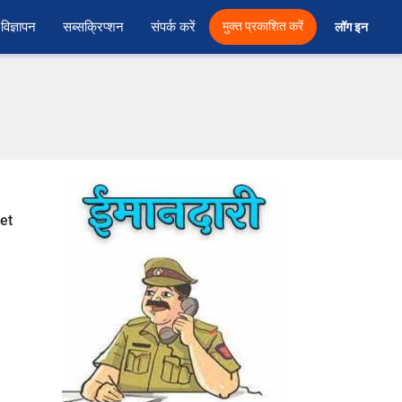
विज्ञापन
सब्सक्रिप्शन
संपर्क करें
मुक्त प्रकाशित करें
लॉग इन 
get