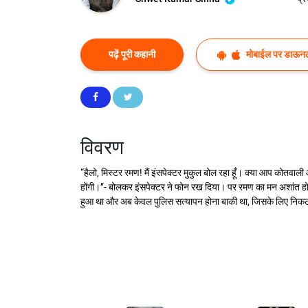
पढ़ें पूरी कहानी
मोबाईल पर डाऊनल
विवरण
“हैलो, मिस्टर रमण! मैं इंसपेक्टर मुकुल बोल रहा हूँ। क्या आप कोतवाल
होंगी।”- बोलकर इंसपेक्टर ने फोन रख दिया। पर रमण का मन अशांत हो
हुआ था और अब केवल पुलिस सत्यापन होना बाकी था, जिसके लिए निकट