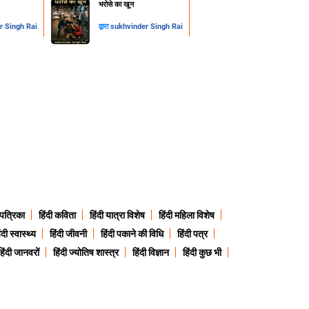
​भरोसे का खून
r Singh Rai
द्वारा
sukhvinder Singh Rai
 पत्रिका
हिंदी कविता
हिंदी यात्रा विशेष
हिंदी महिला विशेष
ंदी स्वास्थ्य
हिंदी जीवनी
हिंदी पकाने की विधि
हिंदी पत्र
हिंदी जानवरों
हिंदी ज्योतिष शास्त्र
हिंदी विज्ञान
हिंदी कुछ भी