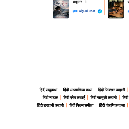
अधूरापन - 1
ज़
द्वारा
Falguni Dost
द
हिंदी लघुकथा
हिंदी आध्यात्मिक कथा
हिंदी फिक्शन कहानी
हिंदी नाटक
हिंदी प्रेम कथाएँ
हिंदी जासूसी कहानी
हिंद
हिंदी डरावनी कहानी
हिंदी फिल्म समीक्षा
हिंदी पौराणिक कथा