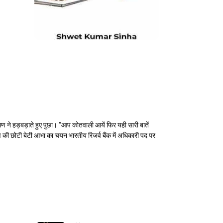
 रमण ने हड़बड़ाते हुए पुछा। “आप कोतवाली आयें फिर यही सारी बातें
ी छोटी बेटी आभा का चयन भारतीय रिजर्व बैंक में अधिकारी पद पर