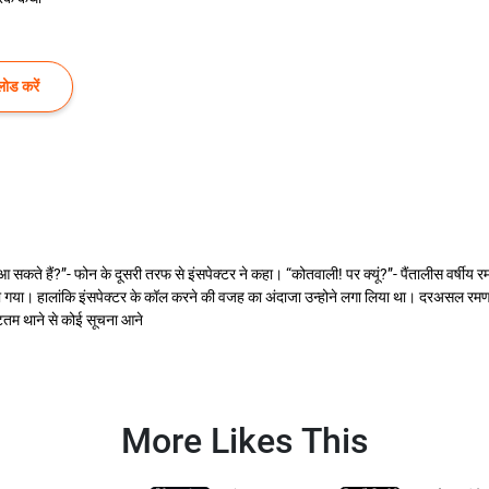
ोड करें
ी आ सकते हैं?”- फोन के दूसरी तरफ से इंसपेक्टर ने कहा। “कोतवाली! पर क्यूं?”- पैंतालीस वर्षीय
 गया। हालांकि इंसपेक्टर के कॉल करने की वजह का अंदाजा उन्होने लगा लिया था। दरअसल रमण क
तम थाने से कोई सूचना आने
More Likes This