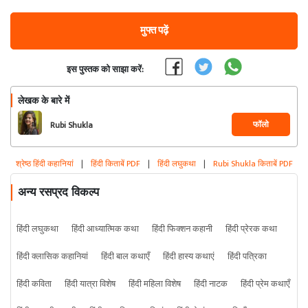
मुफ्त पढ़ें
इस पुस्तक को साझा करें:
लेखक के बारे में
फॉलो
Rubi Shukla
श्रेष्ठ हिंदी कहानियां
|
हिंदी किताबें PDF
|
हिंदी लघुकथा
|
Rubi Shukla किताबें PDF
अन्य रसप्रद विकल्प
हिंदी लघुकथा
हिंदी आध्यात्मिक कथा
हिंदी फिक्शन कहानी
हिंदी प्रेरक कथा
हिंदी क्लासिक कहानियां
हिंदी बाल कथाएँ
हिंदी हास्य कथाएं
हिंदी पत्रिका
हिंदी कविता
हिंदी यात्रा विशेष
हिंदी महिला विशेष
हिंदी नाटक
हिंदी प्रेम कथाएँ