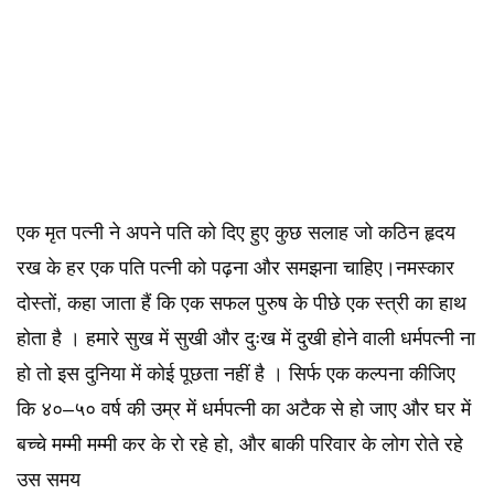
एक मृत पत्नी ने अपने पति को दिए हुए कुछ सलाह जो कठिन हृदय
रख के हर एक पति पत्नी को पढ़ना और समझना चाहिए।नमस्कार
दोस्तों, कहा जाता हैं कि एक सफल पुरुष के पीछे एक स्त्री का हाथ
होता है । हमारे सुख में सुखी और दुःख में दुखी होने वाली धर्मपत्नी ना
हो तो इस दुनिया में कोई पूछता नहीं है । सिर्फ एक कल्पना कीजिए
कि ४०–५० वर्ष की उम्र में धर्मपत्नी का अटैक से हो जाए और घर में
बच्चे मम्मी मम्मी कर के रो रहे हो, और बाकी परिवार के लोग रोते रहे
उस समय