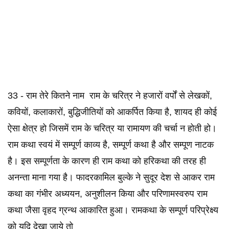
33 - राम तेरे कितने नाम राम के चरित्र ने हजारों वर्पों से लेखकों,
कवियों, कलाकारों, बुद्धिजीतियों को आकर्पित किया है, शायद ही कोई
ऐसा क्षेत्र हो जिसमें राम के चरित्र या रामायण की चर्चा न होती हो।
राम कथा स्वयं में सम्पूर्ण काव्य है, सम्पूर्ण कथा है और सम्पूण नाटक
है। इस सम्पूर्णता के कारण ही राम कथा को हरिकथा की तरह ही
अनन्ता माना गया है। फादरकामिल बुल्के ने सुदूर देश से आकर राम
कथा का गंभीर अध्ययन, अनुशीलन किया और परिणामस्वरुप राम
कथा जैसा वृहद ग्रन्थ आकारित हुआ। रामकथा के सम्पूर्ण परिप्रेक्ष्य
को यदि देखा जाये तो