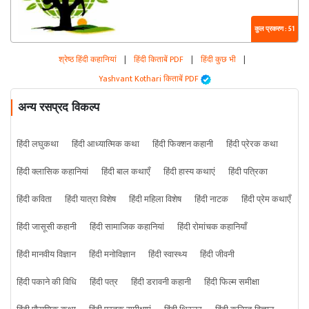
कुल प्रकरण : 51
श्रेष्ठ हिंदी कहानियां
|
हिंदी किताबें PDF
|
हिंदी कुछ भी
|
Yashvant Kothari किताबें PDF
अन्य रसप्रद विकल्प
हिंदी लघुकथा
हिंदी आध्यात्मिक कथा
हिंदी फिक्शन कहानी
हिंदी प्रेरक कथा
हिंदी क्लासिक कहानियां
हिंदी बाल कथाएँ
हिंदी हास्य कथाएं
हिंदी पत्रिका
हिंदी कविता
हिंदी यात्रा विशेष
हिंदी महिला विशेष
हिंदी नाटक
हिंदी प्रेम कथाएँ
हिंदी जासूसी कहानी
हिंदी सामाजिक कहानियां
हिंदी रोमांचक कहानियाँ
हिंदी मानवीय विज्ञान
हिंदी मनोविज्ञान
हिंदी स्वास्थ्य
हिंदी जीवनी
हिंदी पकाने की विधि
हिंदी पत्र
हिंदी डरावनी कहानी
हिंदी फिल्म समीक्षा