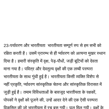
23-पर्यावरण और भारतीयता भारतीयता सम्पूर्ण रुप से हम सभी को
रक्षित करती है। उसमें प्रारम्भ से ही र्प्यावरण को अत्यन्त मुखर स्थान
दिया है। हमारी संस्कृति में वृक्ष, पेड़-पौधों, जड़ी बूटियों को देवता
माना गया है। पवित्र और देवतुल्य वृक्षों की एक लम्बी परम्परा
भारतीयता के साथ गुंथी हुई है। भारतीयता किसी व्यक्ति विशेप से
नहीं प्रकृति, र्प्यावरण सांस्कृतिक चेतना और सांस्कृतिक विरासत में
जुड़ी हुई है। तमाम विविधताओं के बावजूद भारतीयता के रक्षकों,
पोपकों ने वृक्षों को पूजने की, उन्हें आदर देने की एक ऐसी परम्परा
विकसित की जो भारतीयता में रच बस गयी। घुल मिल गयी। वृक्षों के