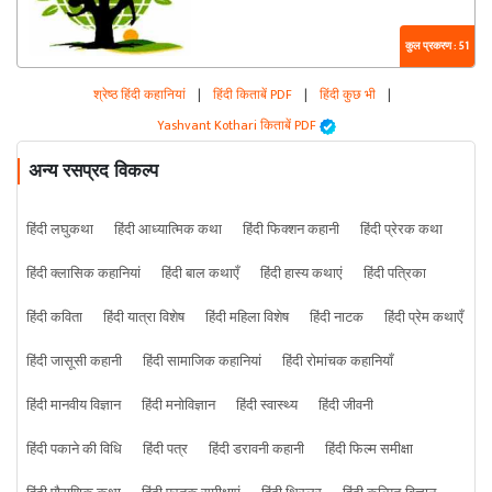
कुल प्रकरण : 51
श्रेष्ठ हिंदी कहानियां
|
हिंदी किताबें PDF
|
हिंदी कुछ भी
|
Yashvant Kothari किताबें PDF
अन्य रसप्रद विकल्प
हिंदी लघुकथा
हिंदी आध्यात्मिक कथा
हिंदी फिक्शन कहानी
हिंदी प्रेरक कथा
हिंदी क्लासिक कहानियां
हिंदी बाल कथाएँ
हिंदी हास्य कथाएं
हिंदी पत्रिका
हिंदी कविता
हिंदी यात्रा विशेष
हिंदी महिला विशेष
हिंदी नाटक
हिंदी प्रेम कथाएँ
हिंदी जासूसी कहानी
हिंदी सामाजिक कहानियां
हिंदी रोमांचक कहानियाँ
हिंदी मानवीय विज्ञान
हिंदी मनोविज्ञान
हिंदी स्वास्थ्य
हिंदी जीवनी
हिंदी पकाने की विधि
हिंदी पत्र
हिंदी डरावनी कहानी
हिंदी फिल्म समीक्षा