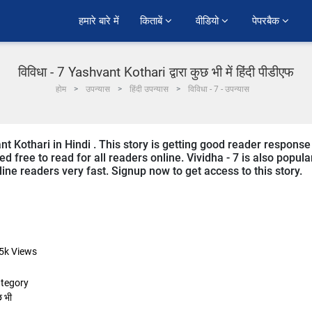
हमारे बारे में
किताबें 
वीडियो 
पेपरबैक 
विविधा - 7 Yashvant Kothari द्वारा कुछ भी में हिंदी पीडीएफ
होम
उपन्यास
हिंदी उपन्यास
विविधा - 7 - उपन्यास
nt Kothari in Hindi . This story is getting good reader response
d free to read for all readers online. Vividha - 7 is also popula
line readers very fast. Signup now to get access to this story.
5k
Views
tegory
छ भी