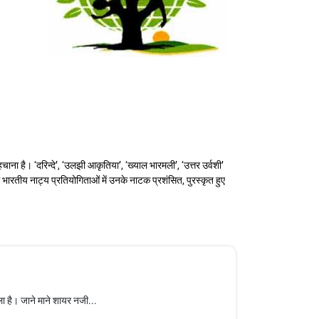
चाना है। ‘दरिन्दे’, ‘उलझी आकृतिया’, ‘ख्याल भारमली’, ‘उत्तर उर्वशी’
ारतीय नाट्य प्रतियोगिताओं में उनके नाटक प्रशंसित, पुरस्कृत हुए
ला है। जाने माने शायर नजी...