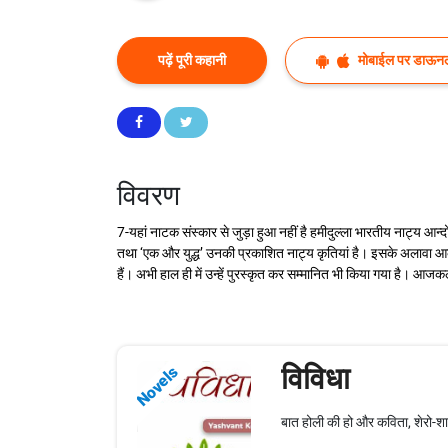
पढ़ें पूरी कहानी
मोबाईल पर डाऊनल
विवरण
7-यहां नाटक संस्कार से जुड़ा हुआ नहीं है हमीदुल्ला भारतीय नाट्य आन्दोल
तथा ‘एक और युद्ध’ उनकी प्रकाशित नाट्य कृतियां है। इसके अलावा आका
हैं। अभी हाल ही में उन्हें पुरस्कृत कर सम्मानित भी किया गया है। आजक
विविधा
Novels
बात होली की हो और कविता, शेरो-शायर