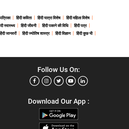
 पत्रिका
हिंदी कविता
हिंदी यात्रा विशेष
हिंदी महिला विशेष
ंदी स्वास्थ्य
हिंदी जीवनी
हिंदी पकाने की विधि
हिंदी पत्र
हिंदी जानवरों
हिंदी ज्योतिष शास्त्र
हिंदी विज्ञान
हिंदी कुछ भी
Follow Us On:
Download Our App :