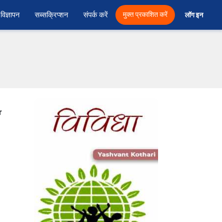
विज्ञापन
सब्सक्रिप्शन
संपर्क करें
मुक्त प्रकाशित करें
लॉग इन 
r