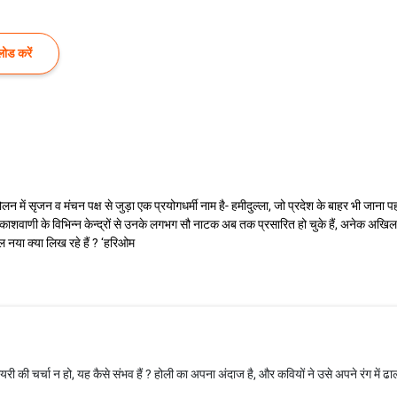
ोड करें
न में सृजन व मंचन पक्ष से जुड़ा एक प्रयोगधर्मी नाम है- हमीदुल्ला, जो प्रदेश के बाहर भी जाना पह
शवाणी के विभिन्न केन्द्रों से उनके लगभग सौ नाटक अब तक प्रसारित हो चुके हैं, अनेक अखिल भ
ल नया क्या लिख रहे हैं ? ‘हरिओम
ी की चर्चा न हो, यह कैसे संभव हैं ? होली का अपना अंदाज है, और कवियों ने उसे अपने रंग में ढा