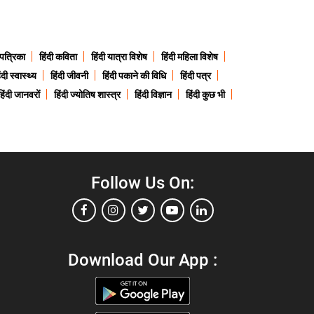
 पत्रिका
हिंदी कविता
हिंदी यात्रा विशेष
हिंदी महिला विशेष
ंदी स्वास्थ्य
हिंदी जीवनी
हिंदी पकाने की विधि
हिंदी पत्र
हिंदी जानवरों
हिंदी ज्योतिष शास्त्र
हिंदी विज्ञान
हिंदी कुछ भी
Follow Us On:
Download Our App :