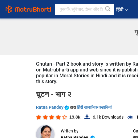
हिंदी
घ
Ghutan - Part 2 book and story is written by R
on Matrubharti app and web since it is publishe
popular in Moral Stories in Hindi and it is rec
this story.
घुटन - भाग २
Ratna Pandey
द्वारा
हिंदी सामाजिक कहानियां
19.8k
6.1k
Downloads
Writen by
Ca
Ratna Pandey
सा