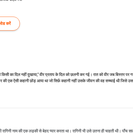
ोड करें
कभी किसी का दिल नहीं दुखाया," वीर प्रताप के दिल को छलनी कर गई। रात को वीर जब बिस्तर प
्यार की एक ऐसी कहानी छोड़ आया था जो सिर्फ़ कहानी नहीं उसके जीवन की वह सच्चाई थी जिसे उसन
ही रागिनी नाम की एक लड़की से बेहद प्यार करता था। रागिनी भी उसे उतना ही चाहती थी। पाँच 