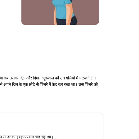
र गया तब उसका दिल और दिमाग भूतकाल की उन गलियों में भटकने लगा
े अपने दिल के एक छोटे से पिंजरे में कैद कर रखा था। उस पिंजरे की
साल से उनका इश्क़ परवान चढ़ रहा था।...