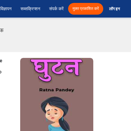
विज्ञापन
सब्सक्रिप्शन
संपर्क करें
मुक्त प्रकाशित करें
लॉग इन 
एफ
se
o