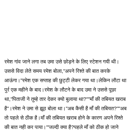
रमेश गांव जाने लगा तब उमा उसे छोड़ने के लिए स्टेशन गयी थी।
उससे विदा लेते समय रमेश बोला,"अपने रिश्ते की बात करके
आऊंगा।"रमेश एक सप्ताह की छुट्टी लेकर गया था।लेकिन लौटा था
पुर्र एक महीने के बाद।रमेश के लौटने के बाद उमा ने उससे पूछा
था,"पिताजी ने तुम्हे तार देकर क्यो बुलाया था?""माँ की तबियत खराब
है"।रमेश ने उमा से झूठ बोला था।"अब कैसी है माँ की तबियत?""अब
तो पहले से ठीक है।माँ की तबियत खराब होने के कारण अपने रिश्ते
की बात नही कर पाया।'"जल्दी क्या है?पहले माँ को ठीक हो जाने