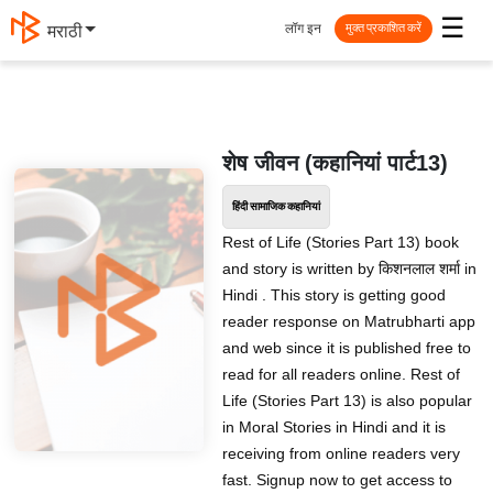
☰
लॉग इन
मराठी
मुक्त प्रकाशित करें
शेष जीवन (कहानियां पार्ट13)
हिंदी सामाजिक कहानियां
Rest of Life (Stories Part 13) book
and story is written by किशनलाल शर्मा in
Hindi . This story is getting good
reader response on Matrubharti app
and web since it is published free to
read for all readers online. Rest of
Life (Stories Part 13) is also popular
in Moral Stories in Hindi and it is
receiving from online readers very
fast. Signup now to get access to