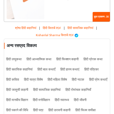
कुल प्रकरण : 30
श्रेष्ठ हिंदी कहानियां
|
हिंदी किताबें PDF
|
हिंदी सामाजिक कहानियां
|
Kishanlal Sharma किताबें PDF
अन्य रसप्रद विकल्प
हिंदी लघुकथा
हिंदी आध्यात्मिक कथा
हिंदी फिक्शन कहानी
हिंदी प्रेरक कथा
हिंदी क्लासिक कहानियां
हिंदी बाल कथाएँ
हिंदी हास्य कथाएं
हिंदी पत्रिका
हिंदी कविता
हिंदी यात्रा विशेष
हिंदी महिला विशेष
हिंदी नाटक
हिंदी प्रेम कथाएँ
हिंदी जासूसी कहानी
हिंदी सामाजिक कहानियां
हिंदी रोमांचक कहानियाँ
हिंदी मानवीय विज्ञान
हिंदी मनोविज्ञान
हिंदी स्वास्थ्य
हिंदी जीवनी
हिंदी पकाने की विधि
हिंदी पत्र
हिंदी डरावनी कहानी
हिंदी फिल्म समीक्षा