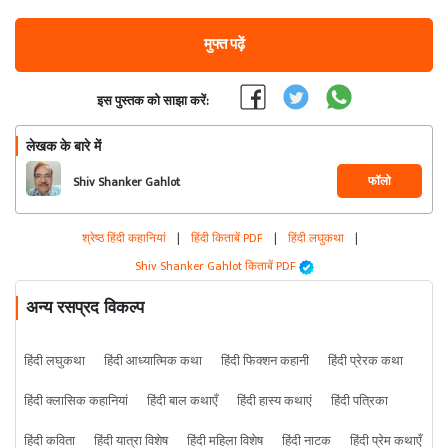
मुफ्त पढ़ें
इस पुस्तक को साझा करें:
लेखक के बारे में
फॉलो
Shiv Shanker Gahlot
श्रेष्ठ हिंदी कहानियां
|
हिंदी किताबें PDF
|
हिंदी लघुकथा
|
Shiv Shanker Gahlot किताबें PDF
अन्य रसप्रद विकल्प
हिंदी लघुकथा
हिंदी आध्यात्मिक कथा
हिंदी फिक्शन कहानी
हिंदी प्रेरक कथा
हिंदी क्लासिक कहानियां
हिंदी बाल कथाएँ
हिंदी हास्य कथाएं
हिंदी पत्रिका
हिंदी कविता
हिंदी यात्रा विशेष
हिंदी महिला विशेष
हिंदी नाटक
हिंदी प्रेम कथाएँ