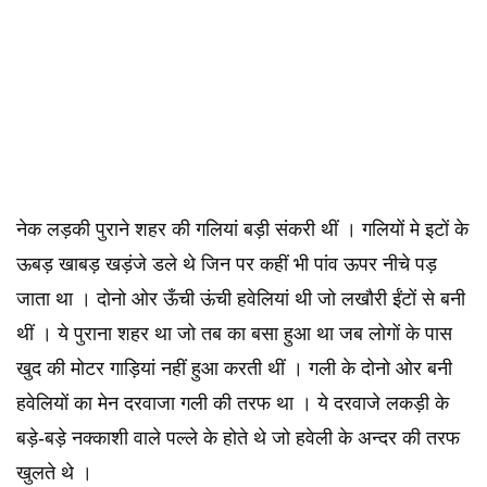
नेक लड़की पुराने शहर की गलियां बड़ी संकरी थीं । गलियों मे इटों के
ऊबड़ खाबड़ खड़ंजे डले थे जिन पर कहीं भी पांव ऊपर नीचे पड़
जाता था । दोनो ओर ऊँची ऊंची हवेलियां थी जो लखौरी ईंटों से बनी
थीं । ये पुराना शहर था जो तब का बसा हुआ था जब लोगों के पास
खुद की मोटर गाड़ियां नहीं हुआ करती थीं । गली के दोनो ओर बनी
हवेलियों का मेन दरवाजा गली की तरफ था । ये दरवाजे लकड़ी के
बड़े-बड़े नक्काशी वाले पल्ले के होते थे जो हवेली के अन्दर की तरफ
खुलते थे ।