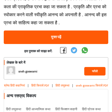
कला की प्राकृतिक प्रभा कहा जा सकता है . प्रकृति और प्रभा को
स्वोकार करने वाली स्वीकृति आनन्द को अपनाती है . आनन्द की इस
प्रभा को साहित्य कहा जा सकता है .
मुफ्त पढ़ें
इस पुस्तक को साझा करें:
लेखक के बारे में
फॉलो
sneh goswami
श्रेष्ठ हिंदी कहानियां
|
हिंदी किताबें PDF
|
हिंदी लघुकथा
|
sneh goswami किताबें PDF
अन्य रसप्रद विकल्प
हिंदी लघुकथा
हिंदी आध्यात्मिक कथा
हिंदी फिक्शन कहानी
हिंदी प्रेरक कथा