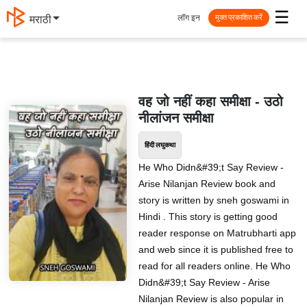
☰
लॉग इन
मराठी
मुक्त प्रकाशित करें
वह जो नहीं कहा समीक्षा - उठो
नीलांजन समीक्षा
हिंदी लघुकथा
He Who Didn&#39;t Say Review -
Arise Nilanjan Review book and
story is written by sneh goswami in
Hindi . This story is getting good
reader response on Matrubharti app
and web since it is published free to
read for all readers online. He Who
Didn&#39;t Say Review - Arise
Nilanjan Review is also popular in