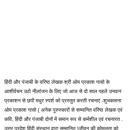
हिंदी और पंजाबी के वरिष्ठ लेखक श्री ओम प्रकाश गासो के
आशीर्वचन उठो नीलांजन के लिए जो आज से दो साल पहले उनवान
प्रकाशन से छपी मधुर स्पर्श को प्रस्तुत करती रचनाएं -शुभकामना
ओम प्रकाश गासो ( अनेक पुरुस्कारों से सम्मानित वरिष्ठ लेखक एवं
कवि, हिंदी और पंजाबी दोनों में समान रूप से कर्मशील एवं रचनारत .
उत्तर प्रदेश हिंदी संस्थान द्वारा सम्मानित )जीवन की कोमलता को