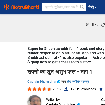
हिंदी
सपनो का शुभ
Sapno ka Shubh ashubh fal - 1 book and story is
reader response on Matrubharti app and web sin
Shubh ashubh fal - 1 is also popular in Astrolo
Signup now to get access to this story.
सपनो का शुभ अशुभ फल - भाग 1
Captain Dharnidhar
द्वारा
हिंदी ज्योतिष शास्त्र
25.3k
17.1k
Downloads
Writen by
Ca
Captain Dharnidhar
ज्य