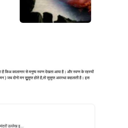
ता है किअ कालान्तर से मनुष्य स्वप्न देखता आया है। और स्वप्न के रहस्यों
 ) जब दोनो मन सुुुुसुप्त होते है,तो सुसुप्त अवस्था कहलाती है। इस
ंत्रों उल्लेख इ...