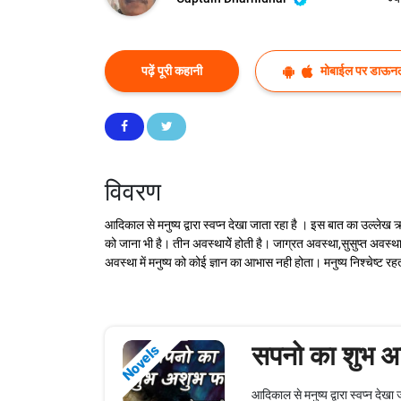
पढ़ें पूरी कहानी
मोबाईल पर डाऊनल
विवरण
आदिकाल से मनुष्य द्वारा स्वप्न देखा जाता रहा है । इस बात का उल्लेख ऋग्
को जाना भी है। तीन अवस्थायेें होती है। जाग्रत अवस्था,सुसुप्त अवस्था
अवस्था में मनुष्य को कोई ज्ञान का आभास नही होता। मनुष्य निश्चेष्ट रह
सपनो का शुभ 
Novels
आदिकाल से मनुष्य द्वारा स्वप्न देखा 