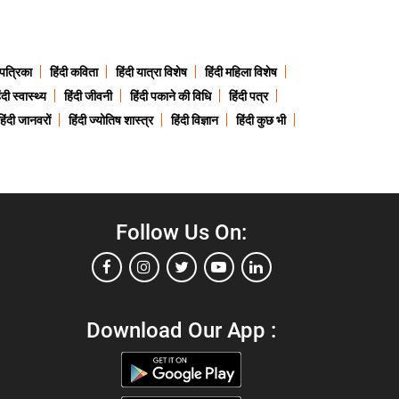
 पत्रिका
हिंदी कविता
हिंदी यात्रा विशेष
हिंदी महिला विशेष
ंदी स्वास्थ्य
हिंदी जीवनी
हिंदी पकाने की विधि
हिंदी पत्र
हिंदी जानवरों
हिंदी ज्योतिष शास्त्र
हिंदी विज्ञान
हिंदी कुछ भी
Follow Us On:
Download Our App :