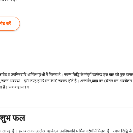
ोड करें
वेद व उपनिषदादि धार्मिक ग्रंथों में मिलता है। स्वप्न सिद्धि के मंत्रों उल्लेख इस बात को पुष्ट कर
,स्वप्न अवस्था। इसी तरह हमारे मन के दो स्वरूप होते हैं। अन्तर्मन,बाह्य मन (चेतन मन अवचेतन मन
ता है। जब बाह्य मन व
अशुभ फल
जाता रहा है । इस बात का उल्लेख ऋग्वेद व उपनिषदादि धार्मिक ग्रंथों में मिलता है। स्वप्न सिद्धि के म