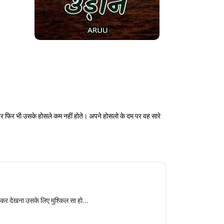
पर फिर भी उसके होसले कम नहीं होते। अपने होसलो के दम पर वह सारे
कर देखना उसके लिए मुश्किल सा हो...