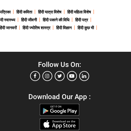
 पत्रिका
हिंदी कविता
हिंदी यात्रा विशेष
हिंदी महिला विशेष
ंदी स्वास्थ्य
हिंदी जीवनी
हिंदी पकाने की विधि
हिंदी पत्र
हिंदी जानवरों
हिंदी ज्योतिष शास्त्र
हिंदी विज्ञान
हिंदी कुछ भी
Follow Us On:
Download Our App :