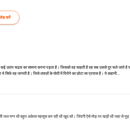
ोड करें
ें कई उतार चढाव का सामना करना पड़ता है। जिसको वह चाहती है वह सब उससे दूर चले जाते है 
े सिर्फ वह जानती है। जिसे लफ़्ज़ों के मोती में पिरोने का छोटा सा प्रयास है। ये कहानी...
 जल मग्न थी बहुत अकेला महसूस कर रही थी खुद को। जिंदगी ऐसे मोड़ पर खड़ी थी जहा से मुड़ 