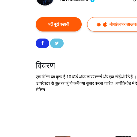
पढ़ें पूरी कहानी
मोबाईल पर डाऊनल
विवरण
एक मीटिंग का दृश्य है 10 बोर्ड ऑफ डायरेक्टर्स और एक सीईओ बैठे हैं 
डायरेक्टर से पूछ रहा हूं कि हमें क्या सुधार करना चाहिए ।क्योंकि ऐड में
लेकिन