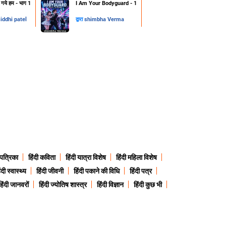
हो गये हम - भाग 1
I Am Your Bodyguard - 1
iddhi patel
द्वारा
shimbha Verma
 पत्रिका
हिंदी कविता
हिंदी यात्रा विशेष
हिंदी महिला विशेष
ंदी स्वास्थ्य
हिंदी जीवनी
हिंदी पकाने की विधि
हिंदी पत्र
हिंदी जानवरों
हिंदी ज्योतिष शास्त्र
हिंदी विज्ञान
हिंदी कुछ भी