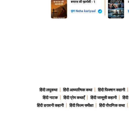
बनारस की ख़ामोशी - 1
द्वारा
Neha kariyaal
द
हिंदी लघुकथा
हिंदी आध्यात्मिक कथा
हिंदी फिक्शन कहानी
हिंदी नाटक
हिंदी प्रेम कथाएँ
हिंदी जासूसी कहानी
हिंद
हिंदी डरावनी कहानी
हिंदी फिल्म समीक्षा
हिंदी पौराणिक कथा