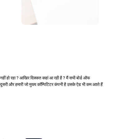
 नहीं हो रहा ? आखिर दिक्कत कहां आ रही है ? मैं सभी बोर्ड ऑफ
हैं। दूसरी और हमारी जो मुख्य कॉम्पिटिटर कंपनी है उसके ऐड भी कम आाते हैं