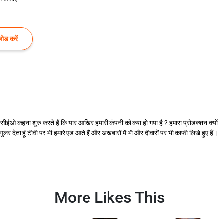
ोड करें
। सीईओ कहना शुरु करते हैं कि यार आखिर हमारी कंपनी को क्या हो गया है ? हमारा प्रोडक्शन क्यों
 रेगुलर देता हूं टीवी पर भी हमारे एड आते हैं और अखबारों में भी और दीवारों पर भी काफी लिखे हुए 
More Likes This