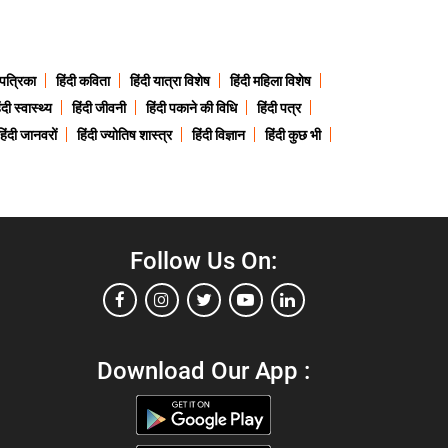
 पत्रिका
हिंदी कविता
हिंदी यात्रा विशेष
हिंदी महिला विशेष
ंदी स्वास्थ्य
हिंदी जीवनी
हिंदी पकाने की विधि
हिंदी पत्र
हिंदी जानवरों
हिंदी ज्योतिष शास्त्र
हिंदी विज्ञान
हिंदी कुछ भी
Follow Us On:
Download Our App :