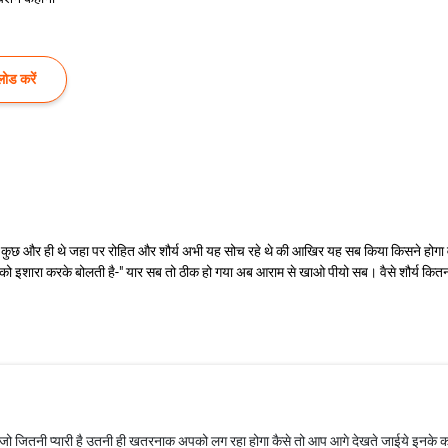
ोड करें
के भाव कुछ और ही थे जहा पर रोहित और शौर्य अभी यह सोच रहे थे की आखिर यह सब किया किसने होग
 को इशारा करके बोलती है-" यार सब तो ठीक हो गया अब आराम से खाओ पीयो सब। वैसे शौर्य कितन
जितनी प्यारी है उतनी ही खतरनाक अपको लग रहा होगा कैसे तो आप आगे देखते जाईये इनके कारन