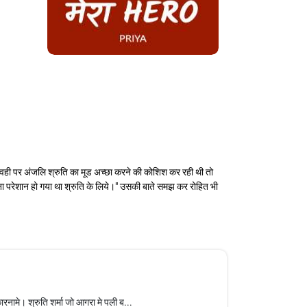
ा वही पर अंजलि श्रुति का मूड अच्छा करने की कोशिश कर रही थी तो
ा परेशान हो गया था श्रुति के लिये।" उसकी बाते समझ कर रोहित भी
ामे। श्रुति शर्मा जो आगरा मे पली ब...