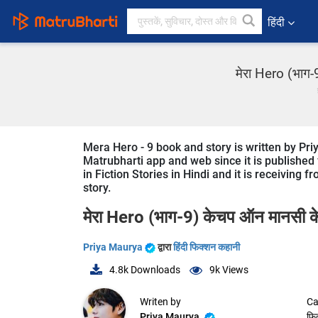
हिंदी
मेरा Hero (भाग-
Mera Hero - 9 book and story is written by Priy
Matrubharti app and web since it is published f
in Fiction Stories in Hindi and it is receiving 
story.
मेरा Hero (भाग-9) केचप ऑन मानसी के
Priya Maurya
द्वारा
हिंदी फिक्शन कहानी
4.8k
Downloads
9k
Views
Writen by
Ca
Priya Maurya
फि