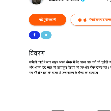
पढ़ें पूरी कहानी
मोबाईल पर डाऊनल
विवरण
फैमिली कोर्ट में जज साहब अपने चैम्बर में बैठे आरव और वर्षा की दल
और अपनी डेढ़ साल की शादीशुदा ज़िंदगी को एक और मौका देकर देखें। पर
रहा हो! तेज़ हवा की वज़ह से जज साहब के चैम्बर का दरवाजा