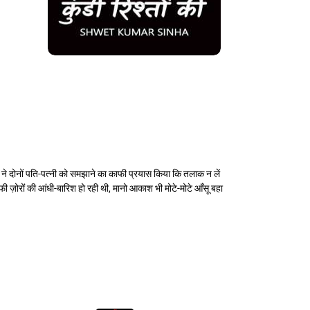
 ने दोनों पति-पत्नी को समझाने का काफी प्रयास किया कि तलाक न लें
 ज़ोरों की आंधी-बारिश हो रही थी, मानो आकाश भी मोटे-मोटे आँसू बहा