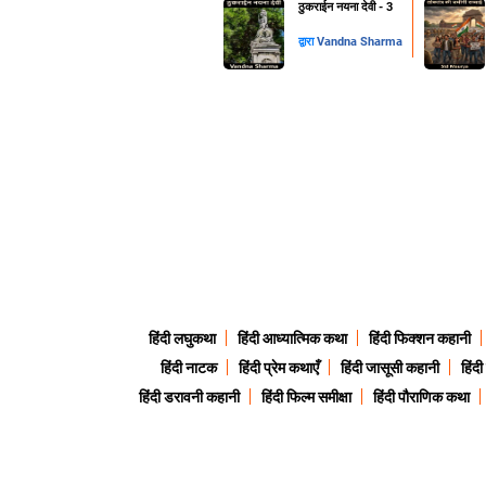
ठुकराईन नयना देवी - 3
द्वारा
Vandna Sharma
हिंदी लघुकथा
हिंदी आध्यात्मिक कथा
हिंदी फिक्शन कहानी
हिंदी नाटक
हिंदी प्रेम कथाएँ
हिंदी जासूसी कहानी
हिंद
हिंदी डरावनी कहानी
हिंदी फिल्म समीक्षा
हिंदी पौराणिक कथा