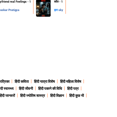
friend real Feelings - 1
कॉल - 1
skar Pratigya
द्वारा
sky
 पत्रिका
हिंदी कविता
हिंदी यात्रा विशेष
हिंदी महिला विशेष
ंदी स्वास्थ्य
हिंदी जीवनी
हिंदी पकाने की विधि
हिंदी पत्र
हिंदी जानवरों
हिंदी ज्योतिष शास्त्र
हिंदी विज्ञान
हिंदी कुछ भी