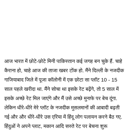
आज भारत में छोटे-छोटे मिनी पाकिस्तान कई जगह बन चुके हैं. चाहे
कैराना हो, चाहे आज की ताजा खबर टोंक हो. मैंने दिल्ली के नजदीक
गाजियाबाद जिले में पूजा कॉलोनी में एक छोटा सा प्लॉट 10 - 15
साल पहले खरीदा था. मैंने सोचा था इसके रेट बढ़ेंगे, तो 5 साल में
इसके अच्छे रेट मिल जाएंगे और मैं उसे अच्छे मुनाफे पर बेच दूंगा.
लेकिन धीरे-धीरे मेरे प्लॉट के नजदीक मुसलमानों की आबादी बढ़ती
गई और और धीरे-धीरे उस एरिया में हिंदू लोग पलायन करने बैठ गए.
हिंदुओं ने अपने प्लाट, मकान आदि सस्ते रेट पर बेचना शुरू