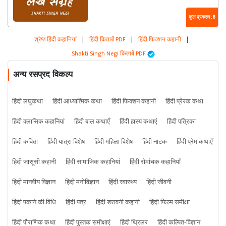
कुल प्रकरण : 8
श्रेष्ठ हिंदी कहानियां
|
हिंदी किताबें PDF
|
हिंदी फिक्शन कहानी
|
Shakti Singh Negi किताबें PDF
अन्य रसप्रद विकल्प
हिंदी लघुकथा
हिंदी आध्यात्मिक कथा
हिंदी फिक्शन कहानी
हिंदी प्रेरक कथा
हिंदी क्लासिक कहानियां
हिंदी बाल कथाएँ
हिंदी हास्य कथाएं
हिंदी पत्रिका
हिंदी कविता
हिंदी यात्रा विशेष
हिंदी महिला विशेष
हिंदी नाटक
हिंदी प्रेम कथाएँ
हिंदी जासूसी कहानी
हिंदी सामाजिक कहानियां
हिंदी रोमांचक कहानियाँ
हिंदी मानवीय विज्ञान
हिंदी मनोविज्ञान
हिंदी स्वास्थ्य
हिंदी जीवनी
हिंदी पकाने की विधि
हिंदी पत्र
हिंदी डरावनी कहानी
हिंदी फिल्म समीक्षा
हिंदी पौराणिक कथा
हिंदी पुस्तक समीक्षाएं
हिंदी थ्रिलर
हिंदी कल्पित-विज्ञान