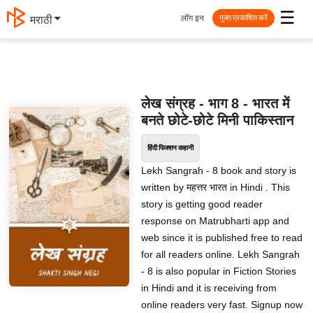
☰
लॉग इन
मराठी
मुक्त प्रकाशित करें
लेख संग्रह - भाग 8 - भारत में
बनते छोटे-छोटे मिनी पाकिस्तान
हिंदी फिक्शन कहानी
Lekh Sangrah - 8 book and story is
written by महत्तर भारत in Hindi . This
story is getting good reader
response on Matrubharti app and
web since it is published free to read
for all readers online. Lekh Sangrah
- 8 is also popular in Fiction Stories
in Hindi and it is receiving from
online readers very fast. Signup now