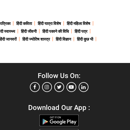
 पत्रिका
हिंदी कविता
हिंदी यात्रा विशेष
हिंदी महिला विशेष
ंदी स्वास्थ्य
हिंदी जीवनी
हिंदी पकाने की विधि
हिंदी पत्र
हिंदी जानवरों
हिंदी ज्योतिष शास्त्र
हिंदी विज्ञान
हिंदी कुछ भी
Follow Us On:
Download Our App :