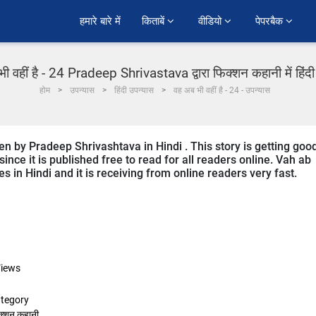
हमारे बारे में
किताबें 
वीडियो 
पेपरबैक 
ी वहीं है - 24 Pradeep Shrivastava द्वारा फिक्शन कहानी में हिंद
होम
उपन्यास
हिंदी उपन्यास
वह अब भी वहीं है - 24 - उपन्यास
ten by Pradeep Shrivashtava in Hindi . This story is getting goo
ce it is published free to read for all readers online. Vah ab
ies in Hindi and it is receiving from online readers very fast.
iews
tegory
क्शन कहानी