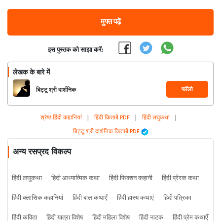
मुफ्त पढ़ें
इस पुस्तक को साझा करें:
लेखक के बारे में
फॉलो
बिट्टू श्री दार्शनिक
श्रेष्ठ हिंदी कहानियां
|
हिंदी किताबें PDF
|
हिंदी लघुकथा
|
बिट्टू श्री दार्शनिक किताबें PDF
अन्य रसप्रद विकल्प
हिंदी लघुकथा
हिंदी आध्यात्मिक कथा
हिंदी फिक्शन कहानी
हिंदी प्रेरक कथा
हिंदी क्लासिक कहानियां
हिंदी बाल कथाएँ
हिंदी हास्य कथाएं
हिंदी पत्रिका
हिंदी कविता
हिंदी यात्रा विशेष
हिंदी महिला विशेष
हिंदी नाटक
हिंदी प्रेम कथाएँ