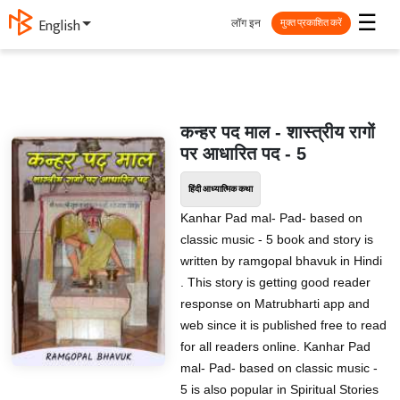
☰
लॉग इन
English
मुक्त प्रकाशित करें
कन्‍हर पद माल - शास्त्रीय रागों
पर आधारित पद - 5
हिंदी आध्यात्मिक कथा
Kanhar Pad mal- Pad- based on
classic music - 5 book and story is
written by ramgopal bhavuk in Hindi
. This story is getting good reader
response on Matrubharti app and
web since it is published free to read
for all readers online. Kanhar Pad
mal- Pad- based on classic music -
5 is also popular in Spiritual Stories