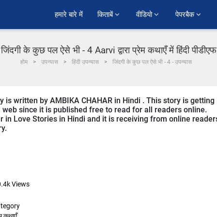
हमारे बारे में
किताबें 
वीडियो 
पेपरबैक 
जिंदगी के कुछ पल ऐसे भी - 4 Aarvi द्वारा प्रेम कथाएँ में हिंदी पीडीएफ
होम
उपन्यास
हिंदी उपन्यास
जिंदगी के कुछ पल ऐसे भी - 4 - उपन्यास
ry is written by AMBIKA CHAHAR in Hindi . This story is getting
b since it is published free to read for all readers online.
r in Love Stories in Hindi and it is receiving from online reader
ry.
.4k
Views
tegory
ेम कथाएँ