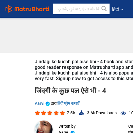
हिंदी
Jindagi ke kuchh pal aise bhi - 4 book and sto
good reader response on Matrubharti app and we
Jindagi ke kuchh pal aise bhi - 4 is also popula
very fast. Signup now to get access to this sto
जिंदगी के कुछ पल ऐसे भी - 4
Aarvi
द्वारा
हिंदी प्रेम कथाएँ
7.5k
3.6k
Downloads
10
Writen by
Ca
Aarvi
प्र