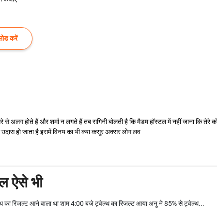
ोड करें
े अलग होते हैं और शर्मा न लगते हैं तब रागिनी बोलती है कि मैडम हॉस्टल में नहीं जाना कि तेरे क
सा उदास हो जाता है इसमें विनय का भी क्या कसूर अक्सर लोग लव
ल ऐसे भी
का रिजल्ट आने वाला था शाम 4:00 बजे ट्वेल्थ का रिजल्ट आया अनु ने 85% से ट्वेल्थ...