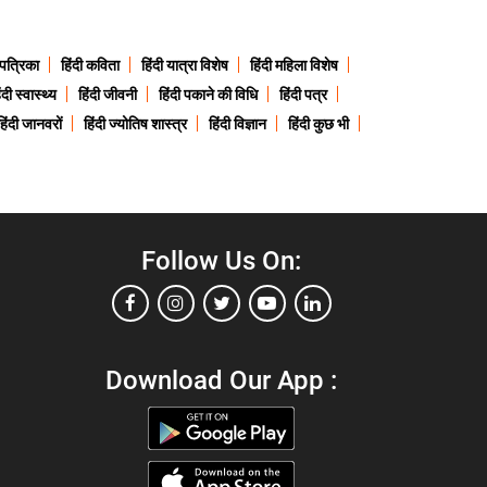
 पत्रिका
हिंदी कविता
हिंदी यात्रा विशेष
हिंदी महिला विशेष
ंदी स्वास्थ्य
हिंदी जीवनी
हिंदी पकाने की विधि
हिंदी पत्र
हिंदी जानवरों
हिंदी ज्योतिष शास्त्र
हिंदी विज्ञान
हिंदी कुछ भी
Follow Us On:
Download Our App :