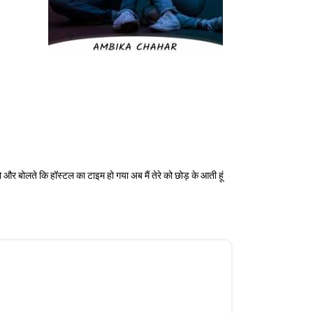
ो और बोलते कि हॉस्टल का टाइम हो गया अब मैं तेरे को छोड़ के आती हूं