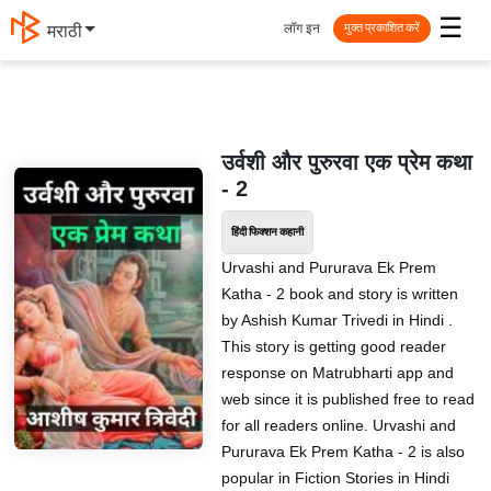
☰
लॉग इन
मराठी
मुक्त प्रकाशित करें
उर्वशी और पुरुरवा एक प्रेम कथा
- 2
हिंदी फिक्शन कहानी
Urvashi and Pururava Ek Prem
Katha - 2 book and story is written
by Ashish Kumar Trivedi in Hindi .
This story is getting good reader
response on Matrubharti app and
web since it is published free to read
for all readers online. Urvashi and
Pururava Ek Prem Katha - 2 is also
popular in Fiction Stories in Hindi