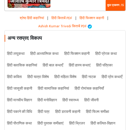
कुल प्रकरण : 15
श्रेष्ठ हिंदी कहानियां
|
हिंदी किताबें PDF
|
हिंदी फिक्शन कहानी
|
Ashish Kumar Trivedi किताबें PDF
अन्य रसप्रद विकल्प
हिंदी लघुकथा
हिंदी आध्यात्मिक कथा
हिंदी फिक्शन कहानी
हिंदी प्रेरक कथा
हिंदी क्लासिक कहानियां
हिंदी बाल कथाएँ
हिंदी हास्य कथाएं
हिंदी पत्रिका
हिंदी कविता
हिंदी यात्रा विशेष
हिंदी महिला विशेष
हिंदी नाटक
हिंदी प्रेम कथाएँ
हिंदी जासूसी कहानी
हिंदी सामाजिक कहानियां
हिंदी रोमांचक कहानियाँ
हिंदी मानवीय विज्ञान
हिंदी मनोविज्ञान
हिंदी स्वास्थ्य
हिंदी जीवनी
हिंदी पकाने की विधि
हिंदी पत्र
हिंदी डरावनी कहानी
हिंदी फिल्म समीक्षा
हिंदी पौराणिक कथा
हिंदी पुस्तक समीक्षाएं
हिंदी थ्रिलर
हिंदी कल्पित-विज्ञान