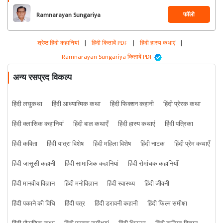
फॉलो
Ramnarayan Sungariya
श्रेष्ठ हिंदी कहानियां
|
हिंदी किताबें PDF
|
हिंदी हास्य कथाएं
|
Ramnarayan Sungariya किताबें PDF
अन्य रसप्रद विकल्प
हिंदी लघुकथा
हिंदी आध्यात्मिक कथा
हिंदी फिक्शन कहानी
हिंदी प्रेरक कथा
हिंदी क्लासिक कहानियां
हिंदी बाल कथाएँ
हिंदी हास्य कथाएं
हिंदी पत्रिका
हिंदी कविता
हिंदी यात्रा विशेष
हिंदी महिला विशेष
हिंदी नाटक
हिंदी प्रेम कथाएँ
हिंदी जासूसी कहानी
हिंदी सामाजिक कहानियां
हिंदी रोमांचक कहानियाँ
हिंदी मानवीय विज्ञान
हिंदी मनोविज्ञान
हिंदी स्वास्थ्य
हिंदी जीवनी
हिंदी पकाने की विधि
हिंदी पत्र
हिंदी डरावनी कहानी
हिंदी फिल्म समीक्षा