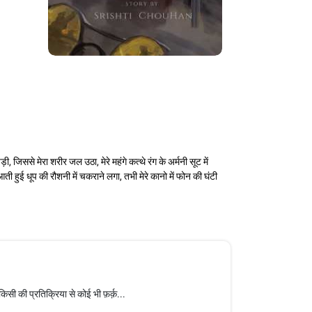
जिससे मेरा शरीर जल उठा, मेरे महंगे कत्थे रंग के अर्मनी सूट में
ती हुई धूप की रौशनी में चकराने लगा, तभी मेरे कानो में फोन की घंटी
 की प्रतिक्रिया से कोई भी फ़र्क़...