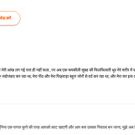
ोड करें
 मेरी आंख लग गई पता ही नहीं चला , पर अब एक चमकीली सुबह की चिलचिलाती धूप मेरे शरीर में पड़ी, 
 जद्दोजहद कर रहा था, मेरा पीठ और मेरा पिछ्वाड़ा बहुत जोरों से दर्द कर रहा था, और मेरा सर इस आ
ुनिया एक पागल कुत्ते की तरह आपको काट खाएगी और आप बस उसका निवाला बन जाना, मुझे अब किसी