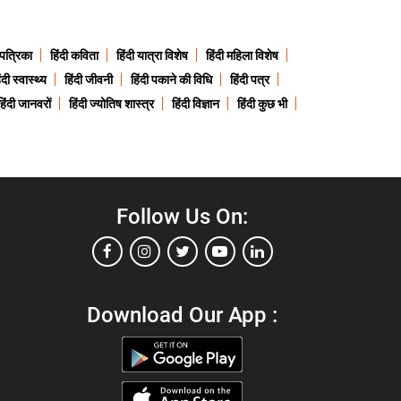
 पत्रिका
हिंदी कविता
हिंदी यात्रा विशेष
हिंदी महिला विशेष
ंदी स्वास्थ्य
हिंदी जीवनी
हिंदी पकाने की विधि
हिंदी पत्र
हिंदी जानवरों
हिंदी ज्योतिष शास्त्र
हिंदी विज्ञान
हिंदी कुछ भी
Follow Us On:
Download Our App :