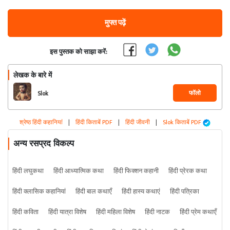
मुफ्त पढ़ें
इस पुस्तक को साझा करें:
लेखक के बारे में
फॉलो
Slok
श्रेष्ठ हिंदी कहानियां
|
हिंदी किताबें PDF
|
हिंदी जीवनी
|
Slok किताबें PDF
अन्य रसप्रद विकल्प
हिंदी लघुकथा
हिंदी आध्यात्मिक कथा
हिंदी फिक्शन कहानी
हिंदी प्रेरक कथा
हिंदी क्लासिक कहानियां
हिंदी बाल कथाएँ
हिंदी हास्य कथाएं
हिंदी पत्रिका
हिंदी कविता
हिंदी यात्रा विशेष
हिंदी महिला विशेष
हिंदी नाटक
हिंदी प्रेम कथाएँ