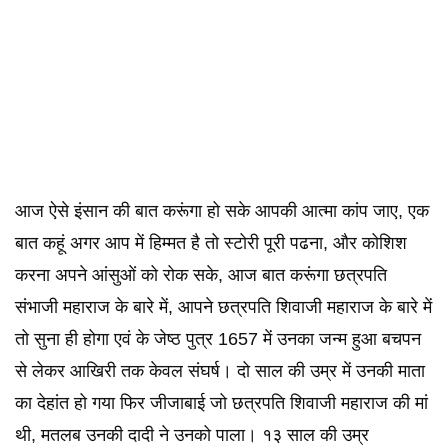
आज ऐसे इंसान की बात करूंगा हो सके आपकी आत्मा कांप जाए, एक
बात कहूं अगर आप में हिम्मत है तो स्टोरी पूरी पढना, और कोशिश
करना अपने आंसुओं को रोक सके, आज बात करूंगा छत्रपति
संभाजी महाराज के बारे में, आपने छत्रपति शिवाजी महाराज के बारे में
तो सुना ही होगा एवं के जेष्ठ पुत्र 1657 में उनका जन्म हुआ बचपन
से लेकर आखिरी तक केवल संघर्ष। दो साल की उम्र में उनकी माता
का देहांत हो गया फिर जीजाबाई जो छत्रपति शिवाजी महाराज की मां
थी, मतलब उनकी दादी ने उनको पाला। १३ साल की उम्र