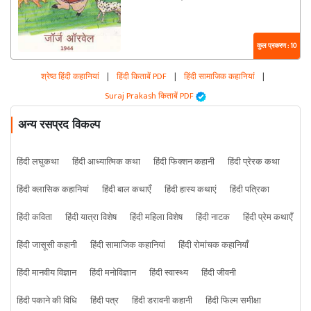
कुल प्रकरण : 10
श्रेष्ठ हिंदी कहानियां
|
हिंदी किताबें PDF
|
हिंदी सामाजिक कहानियां
|
Suraj Prakash किताबें PDF
अन्य रसप्रद विकल्प
हिंदी लघुकथा
हिंदी आध्यात्मिक कथा
हिंदी फिक्शन कहानी
हिंदी प्रेरक कथा
हिंदी क्लासिक कहानियां
हिंदी बाल कथाएँ
हिंदी हास्य कथाएं
हिंदी पत्रिका
हिंदी कविता
हिंदी यात्रा विशेष
हिंदी महिला विशेष
हिंदी नाटक
हिंदी प्रेम कथाएँ
हिंदी जासूसी कहानी
हिंदी सामाजिक कहानियां
हिंदी रोमांचक कहानियाँ
हिंदी मानवीय विज्ञान
हिंदी मनोविज्ञान
हिंदी स्वास्थ्य
हिंदी जीवनी
हिंदी पकाने की विधि
हिंदी पत्र
हिंदी डरावनी कहानी
हिंदी फिल्म समीक्षा