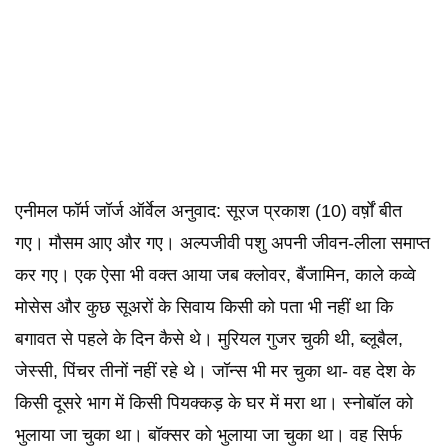
एनीमल फॉर्म जॉर्ज ऑर्वेल अनुवाद: सूरज प्रकाश (10) वर्ष़ों बीत
गए। मौसम आए और गए। अल्पजीवी पशु अपनी जीवन-लीला समाप्त
कर गए। एक ऐसा भी वक्त आया जब क्लोवर, बैंजामिन, काले कव्वे
मोसेस और कुछ सूअरों के सिवाय किसी को पता भी नहीं था कि
बगावत से पहले के दिन कैसे थे। मुरियल गुजर चुकी थी, ब्लूबैल,
जेस्सी, पिंचर तीनों नहीं रहे थे। जॉन्स भी मर चुका था- वह देश के
किसी दूसरे भाग में किसी पियक्कड़ के घर में मरा था। स्नोबॉल को
भुलाया जा चुका था। बॉक्सर को भुलाया जा चुका था। वह सिर्फ