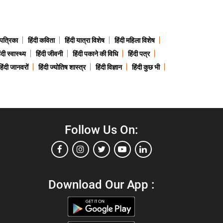
 पत्रिका
हिंदी कविता
हिंदी यात्रा विशेष
हिंदी महिला विशेष
ंदी स्वास्थ्य
हिंदी जीवनी
हिंदी पकाने की विधि
हिंदी पत्र
हिंदी जानवरों
हिंदी ज्योतिष शास्त्र
हिंदी विज्ञान
हिंदी कुछ भी
Follow Us On:
Download Our App :