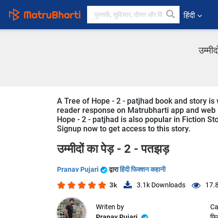
हिंदी
उम्मी
A Tree of Hope - 2 - patjhad book and story is w
reader response on Matrubharti app and web sin
Hope - 2 - patjhad is also popular in Fiction St
Signup now to get access to this story.
उम्मीदों का पेड़ - 2 - पतझड़
Pranav Pujari
द्वारा
हिंदी फिक्शन कहानी
3k
3.1k
Downloads
17.
Writen by
Ca
Pranav Pujari
फि