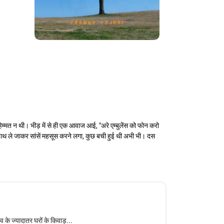
िम्मत न थी। भीड़ में से ही एक आवाज आई, "अरे एम्बुलेंस को फोन करो
ाथ ले जाकर सांसें महसूस करने लगा, कुछ बची हुई थी अभी भी। दस
 के ज्यादातर घरों के किवाड़...