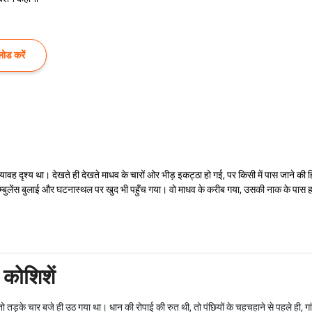
ोड करें
वह दृश्य था। देखते ही देखते माधव के चारों ओर भीड़ इकट्ठा हो गई, पर किसी में पास जाने की ह
बुलेंस बुलाई और घटनास्थल पर खुद भी पहुँच गया। वो माधव के करीब गया, उसकी नाक के पास ह
 कोशिशें
 तड़के चार बजे ही उठ गया था। धान की रोपाई की रुत थी, तो पंछियों के चहचहाने से पहले ही, गांव