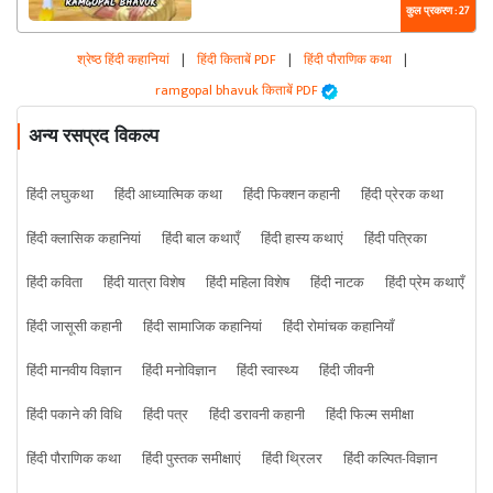
कुल प्रकरण : 27
श्रेष्ठ हिंदी कहानियां
|
हिंदी किताबें PDF
|
हिंदी पौराणिक कथा
|
ramgopal bhavuk किताबें PDF
अन्य रसप्रद विकल्प
हिंदी लघुकथा
हिंदी आध्यात्मिक कथा
हिंदी फिक्शन कहानी
हिंदी प्रेरक कथा
हिंदी क्लासिक कहानियां
हिंदी बाल कथाएँ
हिंदी हास्य कथाएं
हिंदी पत्रिका
हिंदी कविता
हिंदी यात्रा विशेष
हिंदी महिला विशेष
हिंदी नाटक
हिंदी प्रेम कथाएँ
हिंदी जासूसी कहानी
हिंदी सामाजिक कहानियां
हिंदी रोमांचक कहानियाँ
हिंदी मानवीय विज्ञान
हिंदी मनोविज्ञान
हिंदी स्वास्थ्य
हिंदी जीवनी
हिंदी पकाने की विधि
हिंदी पत्र
हिंदी डरावनी कहानी
हिंदी फिल्म समीक्षा
हिंदी पौराणिक कथा
हिंदी पुस्तक समीक्षाएं
हिंदी थ्रिलर
हिंदी कल्पित-विज्ञान