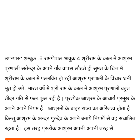
उपन्यास: शम्बूक -6 रामगोपाल भावुक 4 श्रीराम के काल में आश्रम
प्रणाली सतेन्द्र के अपने गाँव वापस लौटते ही सुमत के चित्त में
श्रीराम के काल में पल्लवित हो रही आश्रम प्रणाली के विचार घनी
भूत हो उठे- भारत वर्ष में श्री राम के काल में आश्रम प्रणाली बहुत
तीव्र गति से फल-फूल रही है। प्रत्येक आश्रम के आचार्य प्रमुख के
अपने-अपने नियम हैं। आश्रमों के बाहर राज्य का अस्तित्व होता है
किन्तु आश्रम के अन्दर गुरुदेव के अपने बनाये नियमों से वह संचालित
रहता है। इस तरह प्रत्येक आश्रम अपनी-अपनी तरह से