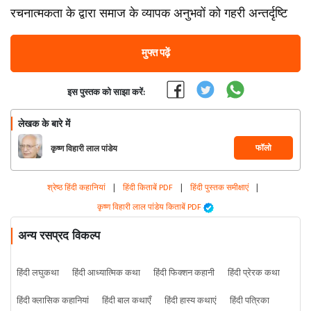
रचनात्मकता के द्वारा समाज के व्यापक अनुभवों को गहरी अन्तर्दृष्टि
मुफ्त पढ़ें
इस पुस्तक को साझा करें:
लेखक के बारे में
फॉलो
कृष्ण विहारी लाल पांडेय
श्रेष्ठ हिंदी कहानियां
|
हिंदी किताबें PDF
|
हिंदी पुस्तक समीक्षाएं
|
कृष्ण विहारी लाल पांडेय किताबें PDF
अन्य रसप्रद विकल्प
हिंदी लघुकथा
हिंदी आध्यात्मिक कथा
हिंदी फिक्शन कहानी
हिंदी प्रेरक कथा
हिंदी क्लासिक कहानियां
हिंदी बाल कथाएँ
हिंदी हास्य कथाएं
हिंदी पत्रिका