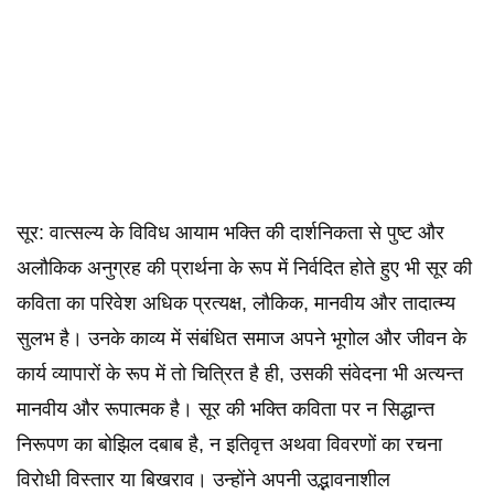
सूर: वात्सल्य के विविध आयाम भक्ति की दार्शनिकता से पुष्ट और
अलौकिक अनुग्रह की प्रार्थना के रूप में निर्वदित होते हुए भी सूर की
कविता का परिवेश अधिक प्रत्यक्ष, लौकिक, मानवीय और तादात्म्य
सुलभ है। उनके काव्य में संबंधित समाज अपने भूगोल और जीवन के
कार्य व्यापारों के रूप में तो चित्रित है ही, उसकी संवेदना भी अत्यन्त
मानवीय और रूपात्मक है। सूर की भक्ति कविता पर न सिद्धान्त
निरूपण का बोझिल दबाब है, न इतिवृत्त अथवा विवरणों का रचना
विरोधी विस्तार या बिखराव। उन्होंने अपनी उद्भावनाशील