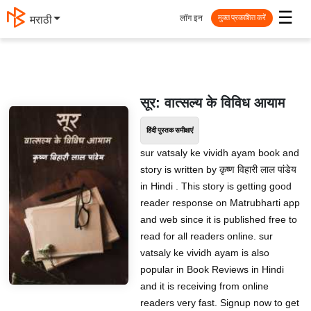
☰
लॉग इन
मराठी
मुक्त प्रकाशित करें
सूर: वात्सल्य के विविध आयाम
हिंदी पुस्तक समीक्षाएं
sur vatsaly ke vividh ayam book and
story is written by कृष्ण विहारी लाल पांडेय
in Hindi . This story is getting good
reader response on Matrubharti app
and web since it is published free to
read for all readers online. sur
vatsaly ke vividh ayam is also
popular in Book Reviews in Hindi
and it is receiving from online
readers very fast. Signup now to get