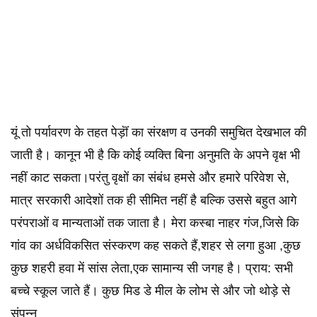
यूं तो पर्यावरण के तहत पेड़ॊं का संरक्षण व उनकी समुचित देखभाल की
जाती है। कानून भी है कि कोई व्यक्ति बिना अनुमति के अपने वृक्ष भी
नहीं काट सकता।परंतु वृक्षों का संबंध हमसे और हमारे परिवेश से,
मात्र सरकारी आदेशों तक ही सीमित नहीं है बल्कि उससे बहुत आगे
परंपराओं व मान्यताओं तक जाता है। मेरा कस्बा नाहर गंज,जिसे कि
गांव का अर्धविकसित संस्करण कह सकते हैं,शहर से लगा हुआ ,कुछ
कुछ शहरी हवा में सांस लेता,एक सामान्य सी जगह है। प्राय: सभी
बच्चे स्कूल जाते हैं। कुछ मिड डे मील के लोभ से और जो थोड़े से
संपन्न