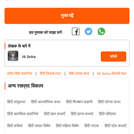
मुफ्त पढ़ें
इस पुस्तक को साझा करें:
लेखक के बारे में
फॉलो
Vk Sinha
श्रेष्ठ हिंदी कहानियां
|
हिंदी किताबें PDF
|
हिंदी प्रेरक कथा
|
Vk Sinha किताबें PDF
अन्य रसप्रद विकल्प
हिंदी लघुकथा
हिंदी आध्यात्मिक कथा
हिंदी फिक्शन कहानी
हिंदी प्रेरक कथा
हिंदी क्लासिक कहानियां
हिंदी बाल कथाएँ
हिंदी हास्य कथाएं
हिंदी पत्रिका
हिंदी कविता
हिंदी यात्रा विशेष
हिंदी महिला विशेष
हिंदी नाटक
हिंदी प्रेम कथाएँ