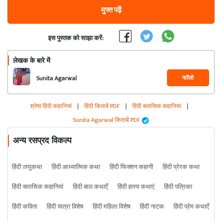
मुफ्त पढ़ें
इस पुस्तक को साझा करें:
लेखक के बारे में
फॉलो
Sunita Agarwal
श्रेष्ठ हिंदी कहानियां
|
हिंदी किताबें PDF
|
हिंदी क्लासिक कहानियां
|
Sunita Agarwal किताबें PDF
अन्य रसप्रद विकल्प
हिंदी लघुकथा
हिंदी आध्यात्मिक कथा
हिंदी फिक्शन कहानी
हिंदी प्रेरक कथा
हिंदी क्लासिक कहानियां
हिंदी बाल कथाएँ
हिंदी हास्य कथाएं
हिंदी पत्रिका
हिंदी कविता
हिंदी यात्रा विशेष
हिंदी महिला विशेष
हिंदी नाटक
हिंदी प्रेम कथाएँ