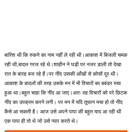
बारिश थी कि रुकने का नाम नहीं ले रही थी।आकाश में बिजली चमक
रही थी,बादल गरज रहे थे।शाहीन ने घड़ी पर नजर डाली तो देखा
रात के बारह बज रहे हैं।पर नींद उसकी आँखों से कोसों दूर थी।
आकाश के बादलों की तरह उसके मन में भी विचारों का बबंडर मचा
हुआ था।बहुत चाहा कि नींद आ जाए।अतः वह विचारों को परे छिटक
नींद का उपक्रम करने लगी। पर मन में यदि तूफान मचा हो तो नींद
कैसे आ सकती है। आज उसे अपने पापा की बहुत याद आ रही थी
एक पापा ही तो थे जो उसे प्यार करते थे।