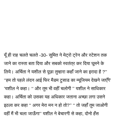
यूँ ही राह चलते चलते -30- सुमित ने मेट्रो ट्रेन और स्टेशन तक
जाने का रास्ता बता दिया और सबको स्वतंत्र कर दिया घूमने के
लिये। अर्चिता ने यशील से पूछा तुम्हारा कहाँ जाने का इरादा है ?’’
‘‘हम तो पहले लंदन आई फिर मैडम टुसाड का म्यूजियम देखने जाएँगे’
’यशील ने कहा। ‘‘ और तुम भी वहीं चलोगी ’’ यशील ने साधिकार
कहा। अर्चिता को उसका यह अधिकार जताना अच्छा लगा उसने
इठला कर कहा ‘‘ अगर मेरा मन न हो तो?’’ ‘‘ तो जहाँ तुम जाओगी
वहीं मैं भी चला जाऊँगा’’ यशील ने बेचारगी से कहा, दोनो हँस