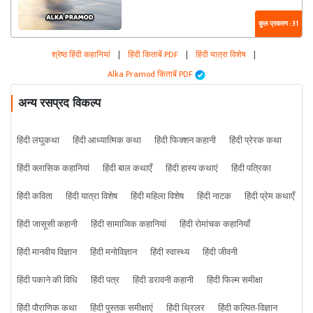
कुल प्रकरण : 31
श्रेष्ठ हिंदी कहानियां
|
हिंदी किताबें PDF
|
हिंदी यात्रा विशेष
|
Alka Pramod किताबें PDF
अन्य रसप्रद विकल्प
हिंदी लघुकथा
हिंदी आध्यात्मिक कथा
हिंदी फिक्शन कहानी
हिंदी प्रेरक कथा
हिंदी क्लासिक कहानियां
हिंदी बाल कथाएँ
हिंदी हास्य कथाएं
हिंदी पत्रिका
हिंदी कविता
हिंदी यात्रा विशेष
हिंदी महिला विशेष
हिंदी नाटक
हिंदी प्रेम कथाएँ
हिंदी जासूसी कहानी
हिंदी सामाजिक कहानियां
हिंदी रोमांचक कहानियाँ
हिंदी मानवीय विज्ञान
हिंदी मनोविज्ञान
हिंदी स्वास्थ्य
हिंदी जीवनी
हिंदी पकाने की विधि
हिंदी पत्र
हिंदी डरावनी कहानी
हिंदी फिल्म समीक्षा
हिंदी पौराणिक कथा
हिंदी पुस्तक समीक्षाएं
हिंदी थ्रिलर
हिंदी कल्पित-विज्ञान