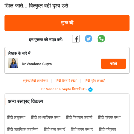
खिल जाते... बिल्कुल वही दृश्य उसे
मुफ्त पढ़ें
इस पुस्तक को साझा करें:
लेखक के बारे में
फॉलो
Dr. Vandana Gupta
श्रेष्ठ हिंदी कहानियां
|
हिंदी किताबें PDF
|
हिंदी प्रेम कथाएँ
|
Dr. Vandana Gupta किताबें PDF
अन्य रसप्रद विकल्प
हिंदी लघुकथा
हिंदी आध्यात्मिक कथा
हिंदी फिक्शन कहानी
हिंदी प्रेरक कथा
हिंदी क्लासिक कहानियां
हिंदी बाल कथाएँ
हिंदी हास्य कथाएं
हिंदी पत्रिका