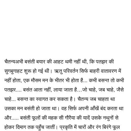
चैतन्यअभी बसंती बयार की आहट थमी नहीं थी, कि पतझर की
सुगबुगाहट शुरू हो गई थी। ऋतु परिवर्तन सिर्फ बाहरी वातावरण में
नहीं होता, एक मौसम मन के भीतर भी होता है... कभी बसन्त तो कभी
पतझर.... बसंत आता नहीं, लाया जाता है…जो चाहे, जब चाहे, जैसे
चाहे... बसन्त का स्वागत कर सकता है। चैतन्य जब चाहता था
उसका मन बसंती हो जाता था। वह सिर्फ अपनी आँखें बंद करता था
और..... बसंती फूलों की महक सी गौरैया की यादें उसके नथुनों से
होकर दिमाग तक पहुँच जातीं। प्रकृति में चारों और रंग बिरंगे फूल