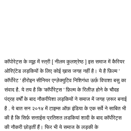
कॉपोरेट्स के व्यूह में स्त्री [ नीलम कुलश्रेष्ठ ] इस समाज में कैरियर
ओरिएंटेड लड़कियों के लिए कोई ख़ास जगह नहीं है। ये है फ़िल्म '
कॉर्पोरेट ' हीरोइन सीनियर एग्ज़ेक्युटिव निशिगंधा ऊर्फ़ विपाशा बसु का
संवाद है. ये तय है कि 'कॉर्पोरेट्स ' फ़िल्म के रिलीज़ होने के चौदह
पंद्रह वर्षों के बाद नौकरीपेशा लड़कियों ने समाज में जगह ज़रूर बनाई
है . ये बात सन २०१४ में टाइम्स ऑफ़ इंडिया के एक सर्वे ने साबित भी
की है कि सिर्फ़ सत्ताईस प्रतिशत लडकियां शादी के बाद कॉर्पोरेट्स
की नौकरी छोड़तीं हैं। फिर भी ये समाज के लड़की के