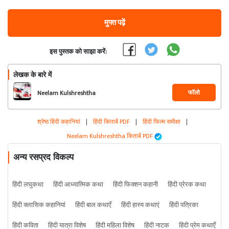
मुफ्त पढ़ें
इस पुस्तक को साझा करें:
लेखक के बारे में
फॉलो
Neelam Kulshreshtha
श्रेष्ठ हिंदी कहानियां
|
हिंदी किताबें PDF
|
हिंदी फिल्म समीक्षा
|
Neelam Kulshreshtha किताबें PDF
अन्य रसप्रद विकल्प
हिंदी लघुकथा
हिंदी आध्यात्मिक कथा
हिंदी फिक्शन कहानी
हिंदी प्रेरक कथा
हिंदी क्लासिक कहानियां
हिंदी बाल कथाएँ
हिंदी हास्य कथाएं
हिंदी पत्रिका
हिंदी कविता
हिंदी यात्रा विशेष
हिंदी महिला विशेष
हिंदी नाटक
हिंदी प्रेम कथाएँ