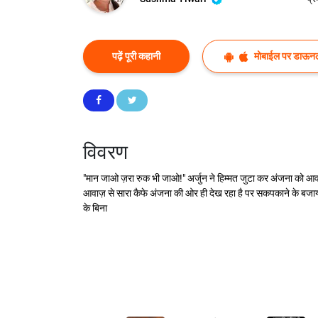
पढ़ें पूरी कहानी
मोबाईल पर डाऊनल
विवरण
"मान जाओ ज़रा रुक भी जाओ!" अर्जुन ने हिम्मत जुटा कर अंजना को आव
आवाज़ से सारा कैफे अंजना की ओर ही देख रहा है पर सकपकाने के बजाय 
के बिना