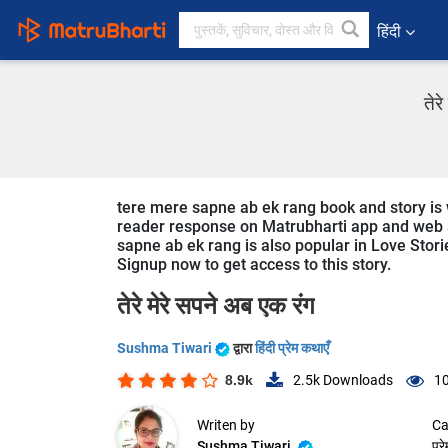
हिंदी
तेर
tere mere sapne ab ek rang book and story is w
reader response on Matrubharti app and web sin
sapne ab ek rang is also popular in Love Storie
Signup now to get access to this story.
तेरे मेरे सपने अब एक रंग
Sushma Tiwari
द्वारा
हिंदी प्रेम कथाएँ
8.9k
2.5k
Downloads
1
Writen by
Ca
Sushma Tiwari
प्र