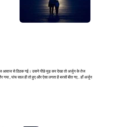
ज आवाज से ठिठक गई। उसने पीछे मुड़ कर देखा तो अर्जुन के तेज
या , पांच साल ही तो हुए और ऐसा लगता है बरसों बीत गए.. हाँ अर्जुन