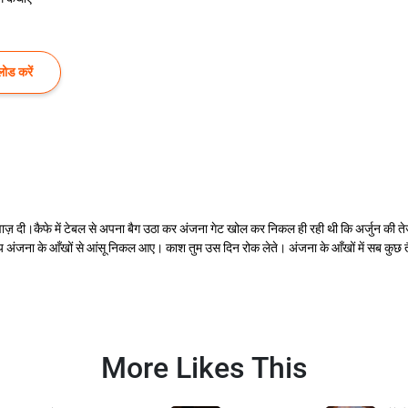
ोड करें
ाज़ दी।कैफे में टेबल से अपना बैग उठा कर अंजना गेट खोल कर निकल ही रही थी कि अर्जुन की ते
अंजना के आँखों से आंसू निकल आए। काश तुम उस दिन रोक लेते। अंजना के आँखों में सब कुछ तैर ग
More Likes This