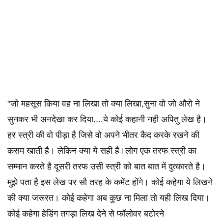
"जो महसूस किया वह ना लिखा तो क्या लिखा,सुना वो जो औरो ने
सुनकर भी अनदेखा कर दिया....ये कोई कहानी नही अपितु लेख है।
हर स्त्री की वो पीड़ा है जिसे वो अपने भीतर कैद करके रखने की
कसम खाती है। लेकिन क्या ये सही है।लोग एक तरफ स्त्री का
सम्मान करते है दूसरी तरफ उसी स्त्री को बात बात में दुत्कारते है।
मुझे पता है इस लेख पर सौ तरह के कमेंट होंगे। कोई कहेगा ये लिखने
की क्या जरूरत। कोई कहेगा अब कुछ ना मिला तो यही लिख दिया।
कोई कहेगा हेडिंग तगड़ा लिख देने से फॉलोवर बटोरने