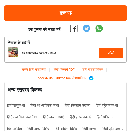
मुफ्त पढ़ें
इस पुस्तक को साझा करें:
लेखक के बारे में
फॉलो
AKANKSHA SRIVASTAVA
श्रेष्ठ हिंदी कहानियां
|
हिंदी किताबें PDF
|
हिंदी महिला विशेष
|
AKANKSHA SRIVASTAVA किताबें PDF
अन्य रसप्रद विकल्प
हिंदी लघुकथा
हिंदी आध्यात्मिक कथा
हिंदी फिक्शन कहानी
हिंदी प्रेरक कथा
हिंदी क्लासिक कहानियां
हिंदी बाल कथाएँ
हिंदी हास्य कथाएं
हिंदी पत्रिका
हिंदी कविता
हिंदी यात्रा विशेष
हिंदी महिला विशेष
हिंदी नाटक
हिंदी प्रेम कथाएँ