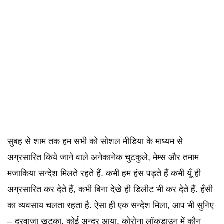
सुबह से शाम तक हम सभी को सोशल मीडिया के माध्यम से
अग्रसारित किये जाने वाले अनेकानेक चुटकुले, मेम्स और तमाम
मजाकिया सन्देश मिलते रहते हैं. कभी हम हंस पड़ते हैं कभी यूँ ही
अग्रसारित कर देते हैं, कभी बिना देखे ही डिलीट भी कर देते हैं. हँसी
का व्यवसाय चलता रहता है. ऐसा ही एक सन्देश मिला, आप भी सुनिए
– दरवाज़ा खटका, कोई अन्दर आया. कोरोना लॉकडाउन में कौन