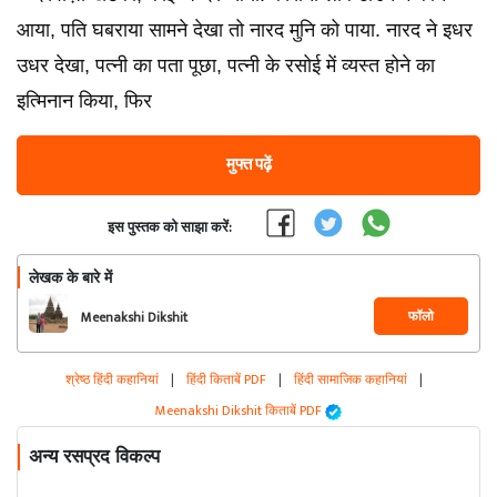
आया, पति घबराया सामने देखा तो नारद मुनि को पाया. नारद ने इधर
उधर देखा, पत्नी का पता पूछा, पत्नी के रसोई में व्यस्त होने का
इत्मिनान किया, फिर
मुफ्त पढ़ें
इस पुस्तक को साझा करें:
लेखक के बारे में
फॉलो
Meenakshi Dikshit
श्रेष्ठ हिंदी कहानियां
|
हिंदी किताबें PDF
|
हिंदी सामाजिक कहानियां
|
Meenakshi Dikshit किताबें PDF
अन्य रसप्रद विकल्प