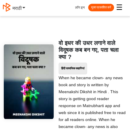
☰
लॉग इन
मराठी
मुक्त प्रकाशित करें
वो इधर की उधर लगाने वाले
विदूषक कब बन गए, पता चला
क्या ?
हिंदी सामाजिक कहानियां
When he became clown- any news
book and story is written by
Meenakshi Dikshit in Hindi . This
story is getting good reader
response on Matrubharti app and
web since it is published free to read
for all readers online. When he
became clown- any news is also