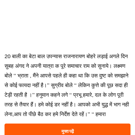
20 बाली का बेटा बाल उपन्यास राजनारायण बोहरे लड़ाई अगले दिन
सुबह अंगद ने अपनी यात्रा क पूरे समाचार राम को सुनाये। लक्ष्मण
बोले ‘‘ भ्राता , मैंने आपसे पहले ही कहा था कि उस दुष्ट को समझाने
से कोई फायदा नहीं है।’’ सुग्रीव बोले ‘‘ लेकिन कुत्ते की पूछ सदा ही
टेड़ी रहती है ।’’ हनुमान कहने लगे ‘‘ प्रभू हमारे, दल के लोग पूरी
तरह से तैयार हैं। हमे कोई डर नहीं है। आपको अभी युद्ध में भाग नही
लेना,आप तो पीछे बैठ कर हमे निर्देश देते रहें।’’ ‘‘ हमारा
मुफ्त पढ़ें