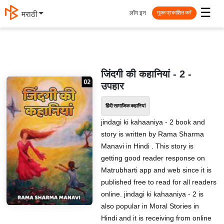
☰
लॉग इन
मराठी
मुक्त प्रकाशित करें
जिंदगी की कहानियां - 2 -
उपहार
हिंदी सामाजिक कहानियां
jindagi ki kahaaniya - 2 book and
story is written by Rama Sharma
Manavi in Hindi . This story is
getting good reader response on
Matrubharti app and web since it is
published free to read for all readers
online. jindagi ki kahaaniya - 2 is
also popular in Moral Stories in
Hindi and it is receiving from online