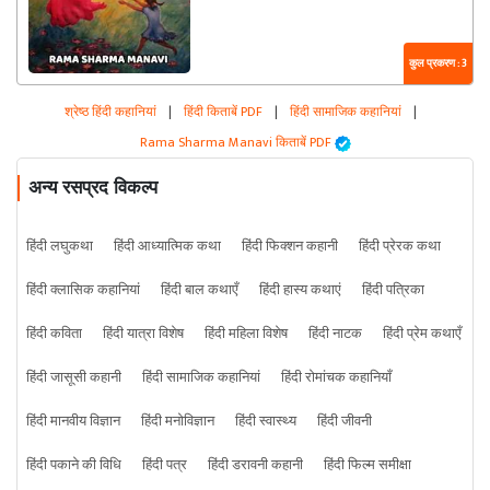
कुल प्रकरण : 3
श्रेष्ठ हिंदी कहानियां
|
हिंदी किताबें PDF
|
हिंदी सामाजिक कहानियां
|
Rama Sharma Manavi किताबें PDF
अन्य रसप्रद विकल्प
हिंदी लघुकथा
हिंदी आध्यात्मिक कथा
हिंदी फिक्शन कहानी
हिंदी प्रेरक कथा
हिंदी क्लासिक कहानियां
हिंदी बाल कथाएँ
हिंदी हास्य कथाएं
हिंदी पत्रिका
हिंदी कविता
हिंदी यात्रा विशेष
हिंदी महिला विशेष
हिंदी नाटक
हिंदी प्रेम कथाएँ
हिंदी जासूसी कहानी
हिंदी सामाजिक कहानियां
हिंदी रोमांचक कहानियाँ
हिंदी मानवीय विज्ञान
हिंदी मनोविज्ञान
हिंदी स्वास्थ्य
हिंदी जीवनी
हिंदी पकाने की विधि
हिंदी पत्र
हिंदी डरावनी कहानी
हिंदी फिल्म समीक्षा