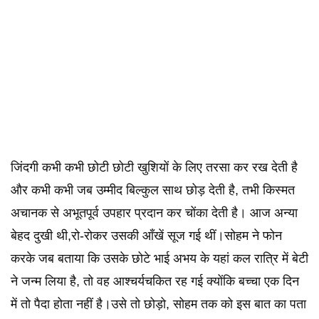
जिंदगी कभी कभी छोटी छोटी खुशियों के लिए तरसा कर रख देती है
और कभी कभी जब उम्मीद बिल्कुल साथ छोड़ देती है, तभी किस्मत
अचानक से अभूतपूर्व उपहार प्रदान कर चोंका देती है। आज अन्या
बेहद दुखी थी,रो-रोकर उसकी आँखें सूज गई थीं।सोहम ने फोन
करके जब बताया कि उसके छोटे भाई अभय के यहां कल रात्रि में बेटी
ने जन्म लिया है, तो वह आश्चर्यचकित रह गई क्योंकि बच्चा एक दिन
में तो पैदा होता नहीं है।उसे तो छोड़ो, सोहम तक को इस बात का पता